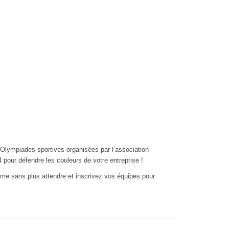
lympiades sportives organisées par l’association
 pour défendre les couleurs de votre entreprise !
amme sans plus attendre et inscrivez vos équipes pour