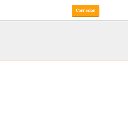
Connexion