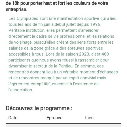
de 18h pour porter haut et fort les couleurs de votre
entreprise.
Les Olympiades sont une manifestation sportive qui a lieu
tous les ans de fin juin à début juillet depuis 1996.
Véritable institution, elles permettent d’améliorer
directement le cadre de vie professionnel et les relations
de voisinage, puisqu’elles créent des liens forts entre les
salariés de la zone grâce à des épreuves sportives
accessibles à tous. Lors de la saison 2023, c’est 400
participants que nous avons réussi à rassembler pour
dynamiser le secteur de la Pardieu. En somme, ces
rencontres donnent lieu à un véritable moment d’échanges
et de rencontres marqué par un esprit convivial mais
légèrement compétitif, essentiel à l’existence de
l’association.
Découvrez le programme :
Date
Epreuve
Lieu