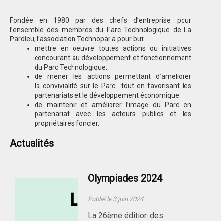
Fondée en 1980 par des chefs d’entreprise pour
l’ensemble des membres du Parc Technologique de La
Pardieu, l’association Technopar a pour but :
mettre en oeuvre toutes actions ou initiatives
concourant au développement et fonctionnement
du Parc Technologique.
de mener les actions permettant d’améliorer
la convivialité sur le Parc tout en favorisant les
partenariats et le développement économique.
de maintenir et améliorer l’image du Parc en
partenariat avec les acteurs publics et les
propriétaires foncier.
Actualités
Olympiades 2024
Publié le 3 juin 2024
La 26ème édition des