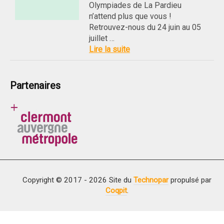
Olympiades de La Pardieu
n’attend plus que vous !
Retrouvez-nous du 24 juin au 05
juillet …
Lire la suite
Partenaires
Copyright © 2017 - 2026 Site du
Technopar
propulsé par
Coqpit
.