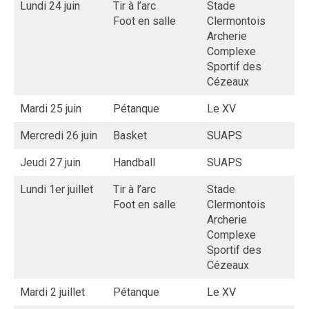
Lundi 24 juin
Tir à l’arc
Stade
Foot en salle
Clermontois
Archerie
Complexe
Sportif des
Cézeaux
Mardi 25 juin
Pétanque
Le XV
Mercredi 26 juin
Basket
SUAPS
Jeudi 27 juin
Handball
SUAPS
Lundi 1er juillet
Tir à l’arc
Stade
Foot en salle
Clermontois
Archerie
Complexe
Sportif des
Cézeaux
Mardi 2 juillet
Pétanque
Le XV