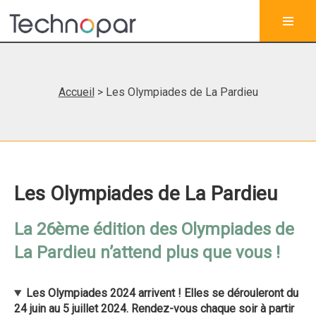
Accueil
> Les Olympiades de La Pardieu
Les Olympiades de La Pardieu
La 26ème édition des Olympiades de
La Pardieu n’attend plus que vous !
Les Olympiades 2024 arrivent ! Elles se dérouleront du
24 juin au 5 juillet 2024. Rendez-vous chaque soir à partir