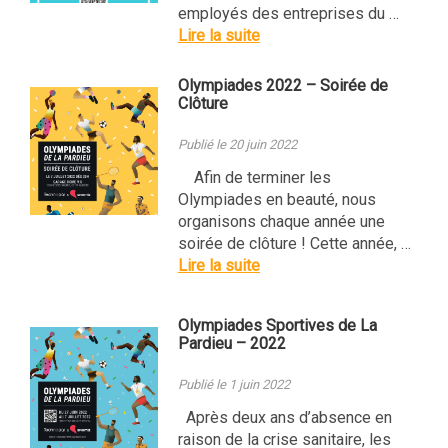
employés des entreprises du …
Lire la suite
Olympiades 2022 – Soirée de
Clôture
Publié le 20 juin 2022
Afin de terminer les
Olympiades en beauté, nous
organisons chaque année une
soirée de clôture ! Cette année, …
Lire la suite
Olympiades Sportives de La
Pardieu – 2022
Publié le 1 juin 2022
Après deux ans d’absence en
raison de la crise sanitaire, les