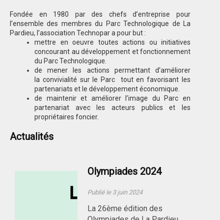
Fondée en 1980 par des chefs d’entreprise pour
l’ensemble des membres du Parc Technologique de La
Pardieu, l’association Technopar a pour but :
mettre en oeuvre toutes actions ou initiatives
concourant au développement et fonctionnement
du Parc Technologique.
de mener les actions permettant d’améliorer
la convivialité sur le Parc tout en favorisant les
partenariats et le développement économique.
de maintenir et améliorer l’image du Parc en
partenariat avec les acteurs publics et les
propriétaires foncier.
Actualités
Olympiades 2024
Publié le 3 juin 2024
La 26ème édition des
Olympiades de La Pardieu