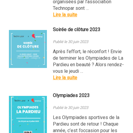
organisées par l’association
Technopar sont …
Lire la suite
Soirée de clôture 2023
Publié le 30 juin 2023
Après l’effort, le réconfort ! Envie
de terminer les Olympiades de La
Pardieu en beauté ? Alors rendez-
vous le jeudi …
Lire la suite
Olympiades 2023
Publié le 30 juin 2023
Les Olympiades sportives de la
Pardieu sont de retour ! Chaque
année, c’est l’occasion pour les