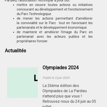
Pardieu, l’association Technopar a pour but :
mettre en oeuvre toutes actions ou initiatives
concourant au développement et fonctionnement
du Parc Technologique.
de mener les actions permettant d’améliorer
la convivialité sur le Parc tout en favorisant les
partenariats et le développement économique.
de maintenir et améliorer l’image du Parc en
partenariat avec les acteurs publics et les
propriétaires foncier.
Actualités
Olympiades 2024
Publié le 3 juin 2024
La 26ème édition des
Olympiades de La Pardieu
n’attend plus que vous !
Retrouvez-nous du 24 juin au 05
juillet …