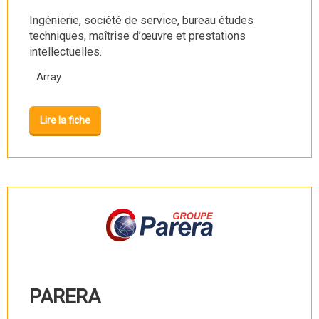
Ingénierie, société de service, bureau études
techniques, maîtrise d’œuvre et prestations
intellectuelles.
Array
Lire la fiche
PARERA