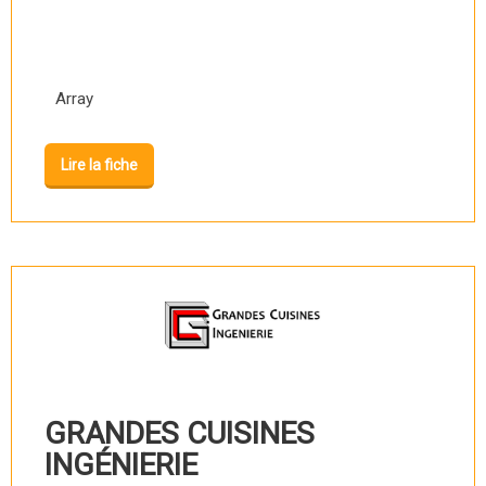
Array
Lire la fiche
GRANDES CUISINES
INGÉNIERIE