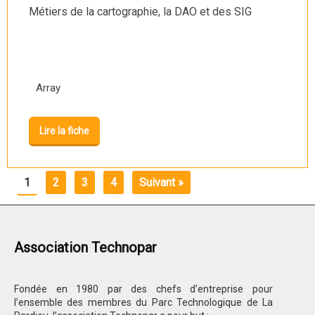
Métiers de la cartographie, la DAO et des SIG
Array
Lire la fiche
1
2
3
4
Suivant »
Association Technopar
Fondée en 1980 par des chefs d’entreprise pour
l’ensemble des membres du Parc Technologique de La