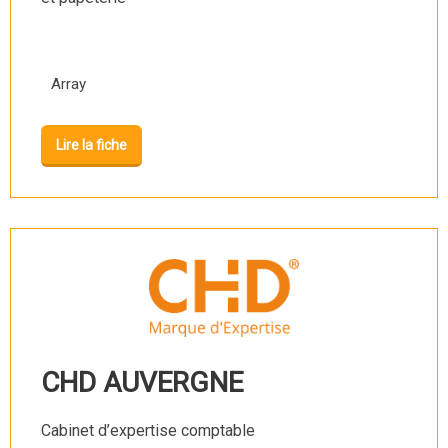
Array
Lire la fiche
CHD AUVERGNE
Cabinet d’expertise comptable