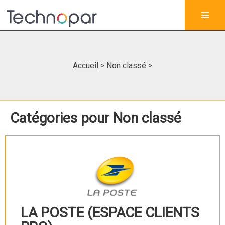
Accueil
> Non classé >
Catégories pour Non classé
LA POSTE (ESPACE CLIENTS