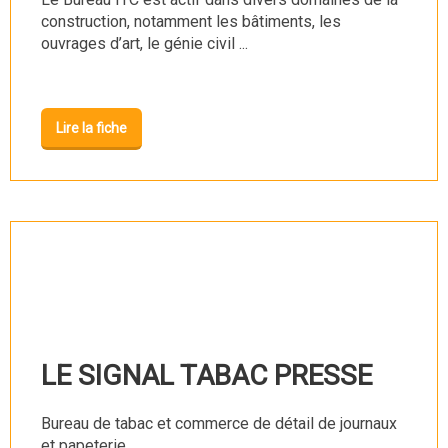
construction, notamment les bâtiments, les
ouvrages d’art, le génie civil ...
Lire la fiche
LE SIGNAL TABAC PRESSE
Bureau de tabac et commerce de détail de journaux
et papeterie