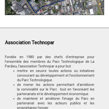
Association Technopar
Fondée en 1980 par des chefs d’entreprise pour
l’ensemble des membres du Parc Technologique de La
Pardieu, l’association Technopar a pour but :
mettre en oeuvre toutes actions ou initiatives
concourant au développement et fonctionnement
du Parc Technologique.
de mener les actions permettant d’améliorer
la convivialité sur le Parc tout en favorisant les
partenariats et le développement économique.
de maintenir et améliorer l’image du Parc en
partenariat avec les acteurs publics et les
propriétaires foncier.