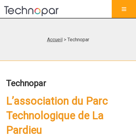
Accueil
> Technopar
Technopar
L’association du Parc
Technologique de La
Pardieu