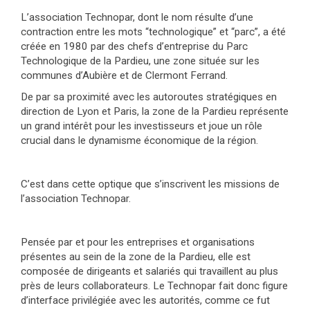
L’association Technopar, dont le nom résulte d’une
contraction entre les mots “technologique” et “parc”, a été
créée en 1980 par des chefs d’entreprise du Parc
Technologique de la Pardieu, une zone située sur les
communes d’Aubière et de Clermont Ferrand.
De par sa proximité avec les autoroutes stratégiques en
direction de Lyon et Paris, la zone de la Pardieu représente
un grand intérêt pour les investisseurs et joue un rôle
crucial dans le dynamisme économique de la région.
C’est dans cette optique que s’inscrivent les missions de
l’association Technopar.
Pensée par et pour les entreprises et organisations
présentes au sein de la zone de la Pardieu, elle est
composée de dirigeants et salariés qui travaillent au plus
près de leurs collaborateurs. Le Technopar fait donc figure
d’interface privilégiée avec les autorités, comme ce fut