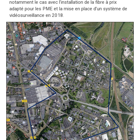
notamment le cas avec l’installation de la fibre à prix
adapté pour les PME et la mise en place d’un système de
vidéosurveillance en 2018.