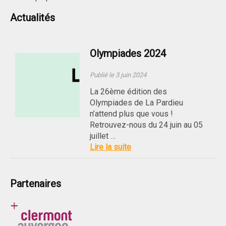
Actualités
Olympiades 2024
Publié le 3 juin 2024
La 26ème édition des
Olympiades de La Pardieu
n’attend plus que vous !
Retrouvez-nous du 24 juin au 05
juillet …
Lire la suite
Partenaires