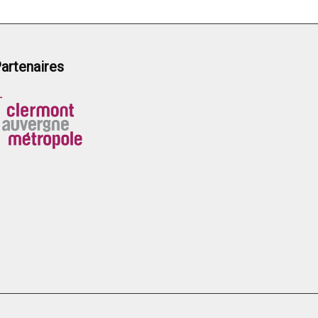
artenaires