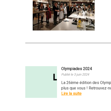
Olympiades 2024
Publié le 3 juin 2024
La 26ème édition des Olympi
plus que vous ! Retrouvez-nou
Lire la suite