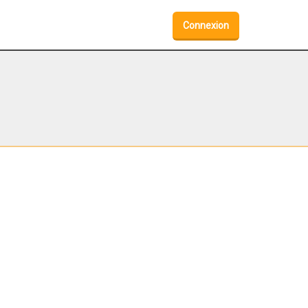
Connexion