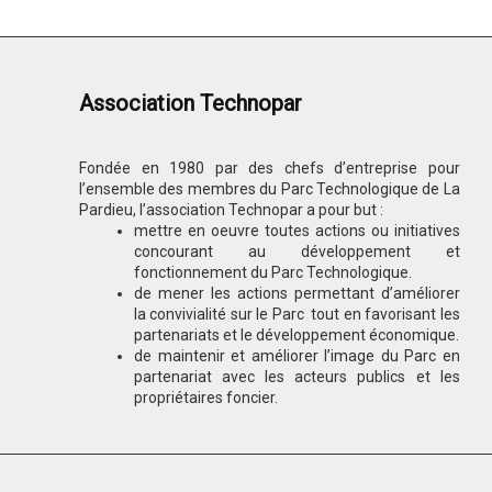
Association Technopar
Fondée en 1980 par des chefs d’entreprise pour
l’ensemble des membres du Parc Technologique de La
Pardieu, l’association Technopar a pour but :
mettre en oeuvre toutes actions ou initiatives
concourant au développement et
fonctionnement du Parc Technologique.
de mener les actions permettant d’améliorer
la convivialité sur le Parc tout en favorisant les
partenariats et le développement économique.
de maintenir et améliorer l’image du Parc en
partenariat avec les acteurs publics et les
propriétaires foncier.