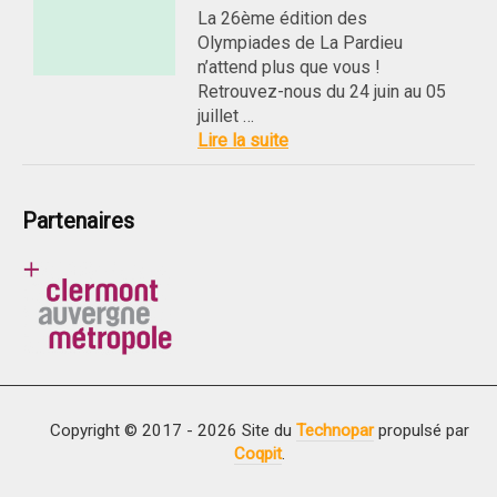
La 26ème édition des
Olympiades de La Pardieu
n’attend plus que vous !
Retrouvez-nous du 24 juin au 05
juillet …
Lire la suite
Partenaires
Copyright © 2017 - 2026 Site du
Technopar
propulsé par
Coqpit
.