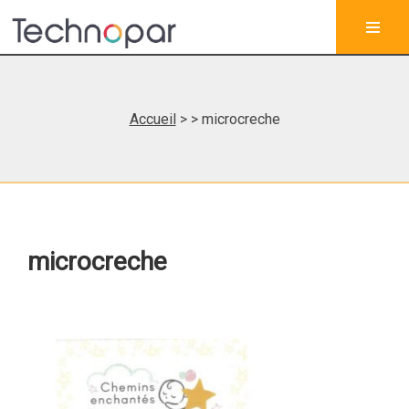
Accueil
>
> microcreche
microcreche