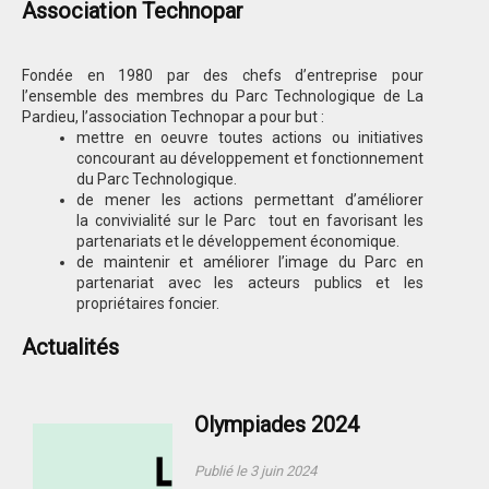
Association Technopar
Fondée en 1980 par des chefs d’entreprise pour
l’ensemble des membres du Parc Technologique de La
Pardieu, l’association Technopar a pour but :
mettre en oeuvre toutes actions ou initiatives
concourant au développement et fonctionnement
du Parc Technologique.
de mener les actions permettant d’améliorer
la convivialité sur le Parc tout en favorisant les
partenariats et le développement économique.
de maintenir et améliorer l’image du Parc en
partenariat avec les acteurs publics et les
propriétaires foncier.
Actualités
Olympiades 2024
Publié le 3 juin 2024