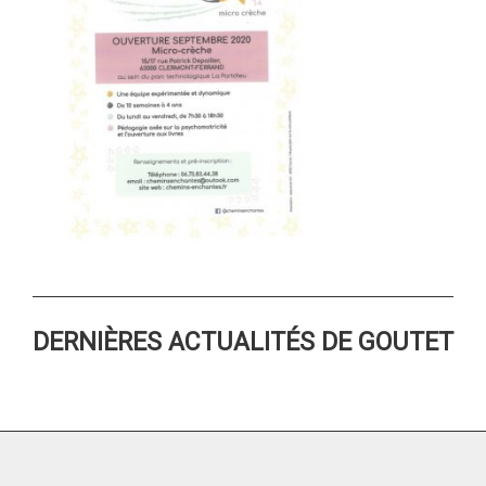
DERNIÈRES ACTUALITÉS DE GOUTET