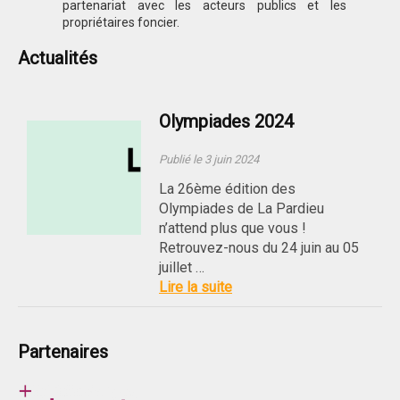
partenariat avec les acteurs publics et les
propriétaires foncier.
Actualités
Olympiades 2024
Publié le 3 juin 2024
La 26ème édition des
Olympiades de La Pardieu
n’attend plus que vous !
Retrouvez-nous du 24 juin au 05
juillet …
Lire la suite
Partenaires