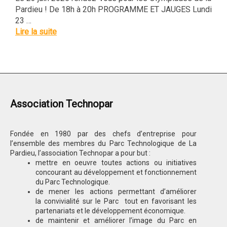
Pardieu ! De 18h à 20h PROGRAMME ET JAUGES Lundi
23 …
Lire la suite
Association Technopar
Fondée en 1980 par des chefs d’entreprise pour
l’ensemble des membres du Parc Technologique de La
Pardieu, l’association Technopar a pour but :
mettre en oeuvre toutes actions ou initiatives
concourant au développement et fonctionnement
du Parc Technologique.
de mener les actions permettant d’améliorer
la convivialité sur le Parc tout en favorisant les
partenariats et le développement économique.
de maintenir et améliorer l’image du Parc en