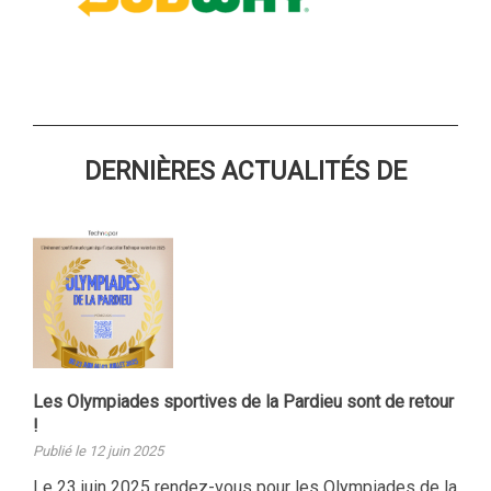
DERNIÈRES ACTUALITÉS DE
Les Olympiades sportives de la Pardieu sont de retour
!
Publié le 12 juin 2025
Le 23 juin 2025 rendez-vous pour les Olympiades de la