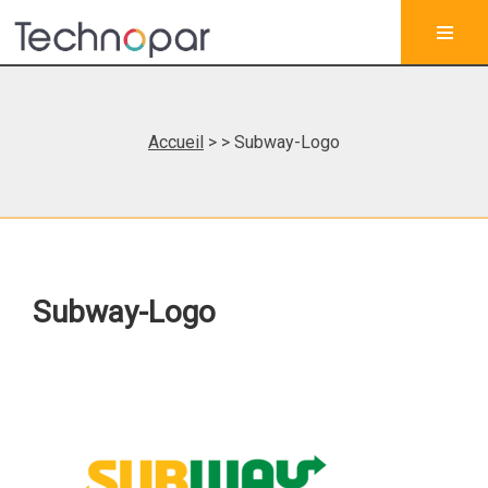
Accueil
>
> Subway-Logo
Subway-Logo