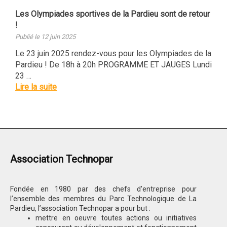
Les Olympiades sportives de la Pardieu sont de retour
!
Publié le 12 juin 2025
Le 23 juin 2025 rendez-vous pour les Olympiades de la
Pardieu ! De 18h à 20h PROGRAMME ET JAUGES Lundi
23 …
Lire la suite
Association Technopar
Fondée en 1980 par des chefs d’entreprise pour
l’ensemble des membres du Parc Technologique de La
Pardieu, l’association Technopar a pour but :
mettre en oeuvre toutes actions ou initiatives