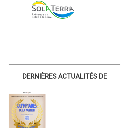
DERNIÈRES ACTUALITÉS DE