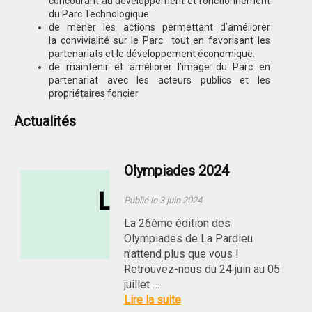
concourant au développement et fonctionnement
du Parc Technologique.
de mener les actions permettant d’améliorer
la convivialité sur le Parc tout en favorisant les
partenariats et le développement économique.
de maintenir et améliorer l’image du Parc en
partenariat avec les acteurs publics et les
propriétaires foncier.
Actualités
Olympiades 2024
Publié le 3 juin 2024
La 26ème édition des
Olympiades de La Pardieu
n’attend plus que vous !
Retrouvez-nous du 24 juin au 05
juillet …
Lire la suite