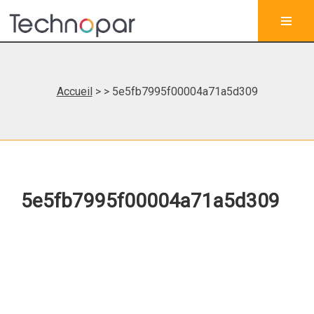
Accueil
>
> 5e5fb7995f00004a71a5d309
5e5fb7995f00004a71a5d309