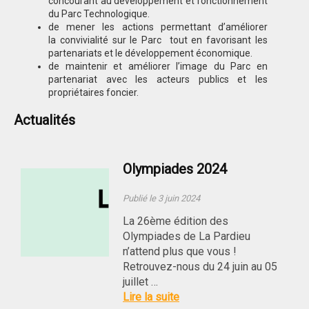
concourant au développement et fonctionnement
du Parc Technologique.
de mener les actions permettant d’améliorer
la convivialité sur le Parc tout en favorisant les
partenariats et le développement économique.
de maintenir et améliorer l’image du Parc en
partenariat avec les acteurs publics et les
propriétaires foncier.
Actualités
Olympiades 2024
Publié le 3 juin 2024
La 26ème édition des
Olympiades de La Pardieu
n’attend plus que vous !
Retrouvez-nous du 24 juin au 05
juillet …
Lire la suite