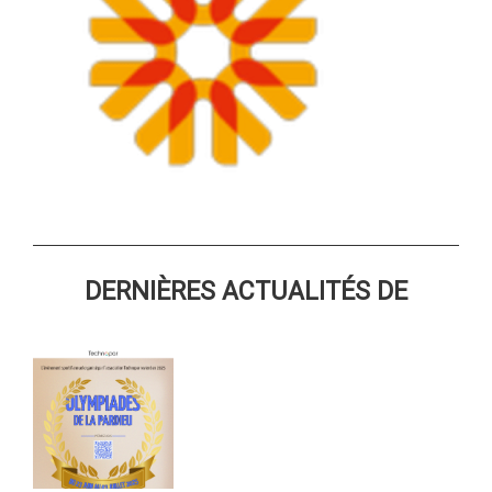
DERNIÈRES ACTUALITÉS DE