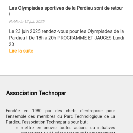
Les Olympiades sportives de la Pardieu sont de retour
!
Publié le 12 juin 2025
Le 23 juin 2025 rendez-vous pour les Olympiades de la
Pardieu ! De 18h à 20h PROGRAMME ET JAUGES Lundi
23 …
Lire la suite
Association Technopar
Fondée en 1980 par des chefs d’entreprise pour
l’ensemble des membres du Parc Technologique de La
Pardieu, l’association Technopar a pour but :
mettre en oeuvre toutes actions ou initiatives