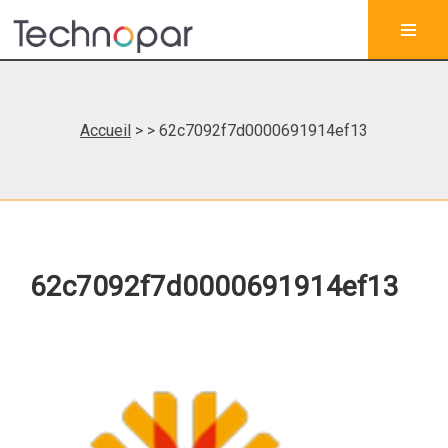
Accueil
>
> 62c7092f7d0000691914ef13
62c7092f7d0000691914ef13