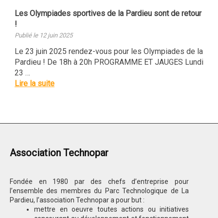
Les Olympiades sportives de la Pardieu sont de retour
!
Publié le 12 juin 2025
Le 23 juin 2025 rendez-vous pour les Olympiades de la
Pardieu ! De 18h à 20h PROGRAMME ET JAUGES Lundi
23 …
Lire la suite
Association Technopar
Fondée en 1980 par des chefs d’entreprise pour
l’ensemble des membres du Parc Technologique de La
Pardieu, l’association Technopar a pour but :
mettre en oeuvre toutes actions ou initiatives