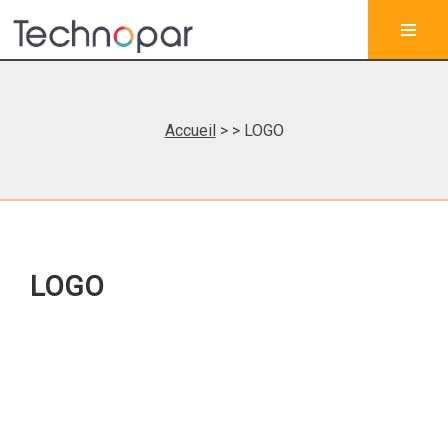
Accueil
>
> LOGO
LOGO