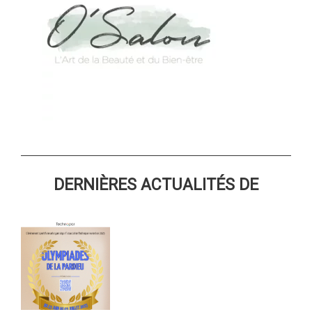
DERNIÈRES ACTUALITÉS DE