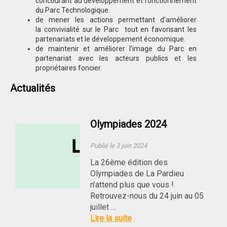
concourant au développement et fonctionnement
du Parc Technologique.
de mener les actions permettant d’améliorer
la convivialité sur le Parc tout en favorisant les
partenariats et le développement économique.
de maintenir et améliorer l’image du Parc en
partenariat avec les acteurs publics et les
propriétaires foncier.
Actualités
Olympiades 2024
Publié le 3 juin 2024
La 26ème édition des
Olympiades de La Pardieu
n’attend plus que vous !
Retrouvez-nous du 24 juin au 05
juillet …
Lire la suite