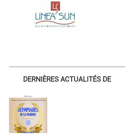
DERNIÈRES ACTUALITÉS DE