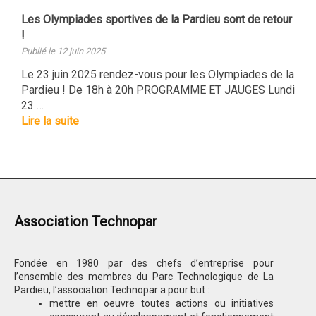
Les Olympiades sportives de la Pardieu sont de retour
!
Publié le 12 juin 2025
Le 23 juin 2025 rendez-vous pour les Olympiades de la
Pardieu ! De 18h à 20h PROGRAMME ET JAUGES Lundi
23 …
Lire la suite
Association Technopar
Fondée en 1980 par des chefs d’entreprise pour
l’ensemble des membres du Parc Technologique de La
Pardieu, l’association Technopar a pour but :
mettre en oeuvre toutes actions ou initiatives