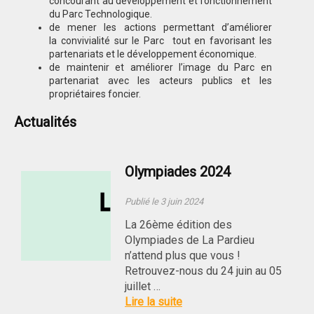
concourant au développement et fonctionnement
du Parc Technologique.
de mener les actions permettant d’améliorer
la convivialité sur le Parc tout en favorisant les
partenariats et le développement économique.
de maintenir et améliorer l’image du Parc en
partenariat avec les acteurs publics et les
propriétaires foncier.
Actualités
Olympiades 2024
Publié le 3 juin 2024
La 26ème édition des
Olympiades de La Pardieu
n’attend plus que vous !
Retrouvez-nous du 24 juin au 05
juillet …
Lire la suite