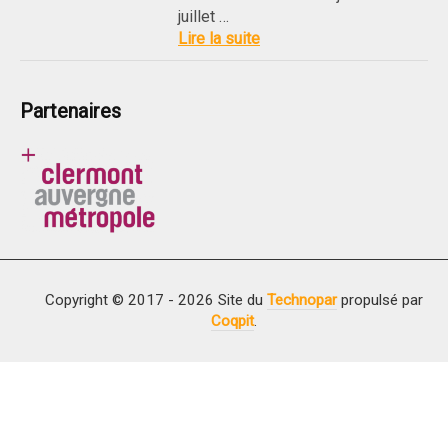
juillet …
Lire la suite
Partenaires
Copyright © 2017 - 2026 Site du
Technopar
propulsé par
Coqpit
.