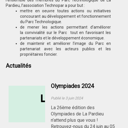
l’ensemble des membres du Parc Technologique de La
Pardieu, l’association Technopar a pour but :
mettre en oeuvre toutes actions ou initiatives
concourant au développement et fonctionnement
du Parc Technologique.
de mener les actions permettant d’améliorer
la convivialité sur le Parc tout en favorisant les
partenariats et le développement économique.
de maintenir et améliorer l’image du Parc en
partenariat avec les acteurs publics et les
propriétaires foncier.
Actualités
Olympiades 2024
Publié le 3 juin 2024
La 26ème édition des
Olympiades de La Pardieu
n’attend plus que vous !
Retrouvez-nous du 24 juin au 05