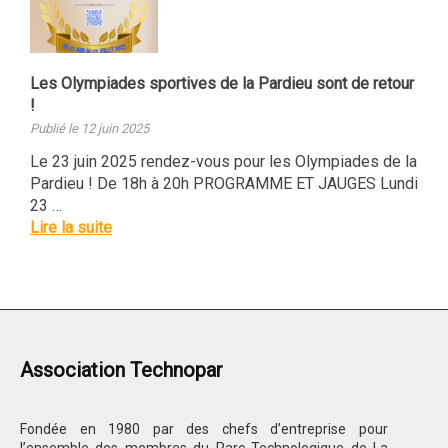
Les Olympiades sportives de la Pardieu sont de retour
!
Publié le 12 juin 2025
Le 23 juin 2025 rendez-vous pour les Olympiades de la
Pardieu ! De 18h à 20h PROGRAMME ET JAUGES Lundi
23 …
Lire la suite
Association Technopar
Fondée en 1980 par des chefs d’entreprise pour