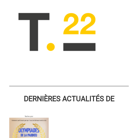
DERNIÈRES ACTUALITÉS DE