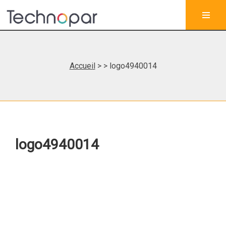
Accueil
>
> logo4940014
logo4940014