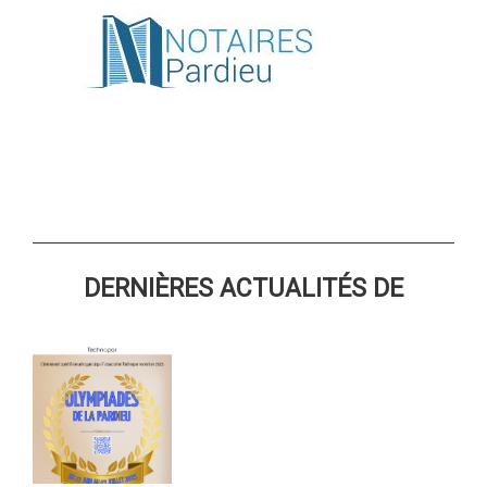
DERNIÈRES ACTUALITÉS DE