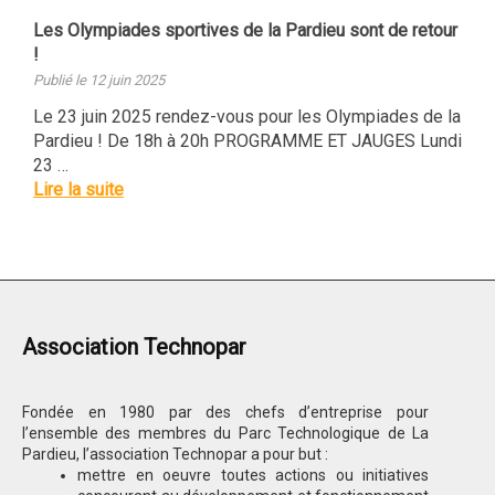
Les Olympiades sportives de la Pardieu sont de retour
!
Publié le 12 juin 2025
Le 23 juin 2025 rendez-vous pour les Olympiades de la
Pardieu ! De 18h à 20h PROGRAMME ET JAUGES Lundi
23 …
Lire la suite
Association Technopar
Fondée en 1980 par des chefs d’entreprise pour
l’ensemble des membres du Parc Technologique de La
Pardieu, l’association Technopar a pour but :
mettre en oeuvre toutes actions ou initiatives