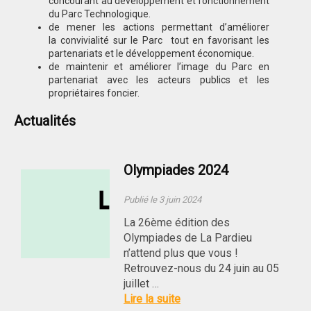
concourant au développement et fonctionnement
du Parc Technologique.
de mener les actions permettant d’améliorer
la convivialité sur le Parc tout en favorisant les
partenariats et le développement économique.
de maintenir et améliorer l’image du Parc en
partenariat avec les acteurs publics et les
propriétaires foncier.
Actualités
Olympiades 2024
Publié le 3 juin 2024
La 26ème édition des
Olympiades de La Pardieu
n’attend plus que vous !
Retrouvez-nous du 24 juin au 05
juillet …
Lire la suite