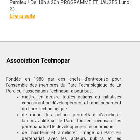
Pardieu ! De 18h à 20h PROGRAMME ET JAUGES Lundi
23 …
Lire la suite
Association Technopar
Fondée en 1980 par des chefs d’entreprise pour
l’ensemble des membres du Parc Technologique de La
Pardieu, l’association Technopar a pour but :
mettre en oeuvre toutes actions ou initiatives
concourant au développement et fonctionnement
du Parc Technologique.
de mener les actions permettant d’améliorer
la convivialité sur le Parc tout en favorisant les
partenariats et le développement économique.
de maintenir et améliorer l’image du Parc en
partenariat avec les acteurs publics et les