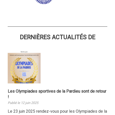
DERNIÈRES ACTUALITÉS DE
Les Olympiades sportives de la Pardieu sont de retour
!
Publié le 12 juin 2025
Le 23 juin 2025 rendez-vous pour les Olympiades de la