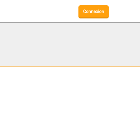
Connexion