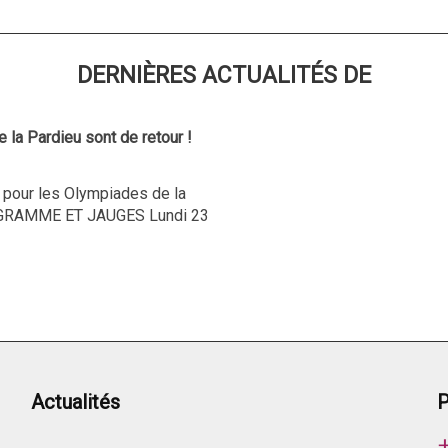
DERNIÈRES ACTUALITÉS DE
la Pardieu sont de retour !
 pour les Olympiades de la
OGRAMME ET JAUGES Lundi 23
Actualités
P