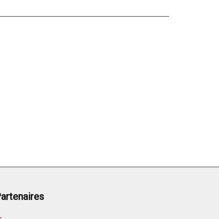
artenaires