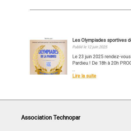
Les Olympiades sportives de 
Publié le 12 juin 2025
Le 23 juin 2025 rendez-vous
Pardieu ! De 18h à 20h PR
…
Lire la suite
Association Technopar