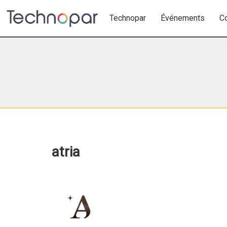
Technopar
Événements
C
atria