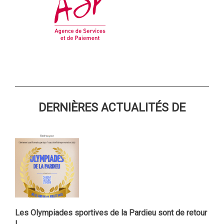
DERNIÈRES ACTUALITÉS DE
Les Olympiades sportives de la Pardieu sont de retour
!