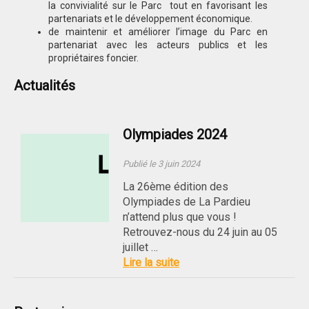
la convivialité sur le Parc tout en favorisant les
partenariats et le développement économique.
de maintenir et améliorer l’image du Parc en
partenariat avec les acteurs publics et les
propriétaires foncier.
Actualités
Olympiades 2024
Publié le 3 juin 2024
La 26ème édition des
Olympiades de La Pardieu
n’attend plus que vous !
Retrouvez-nous du 24 juin au 05
juillet …
Lire la suite