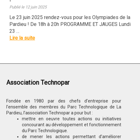
Publié le 12 juin 2025
Le 23 juin 2025 rendez-vous pour les Olympiades de la
Pardieu ! De 18h à 20h PROGRAMME ET JAUGES Lundi
23 …
Lire la suite
Association Technopar
Fondée en 1980 par des chefs d’entreprise pour
l’ensemble des membres du Parc Technologique de La
Pardieu, l’association Technopar a pour but :
mettre en oeuvre toutes actions ou initiatives
concourant au développement et fonctionnement
du Parc Technologique.
de mener les actions permettant d’améliorer