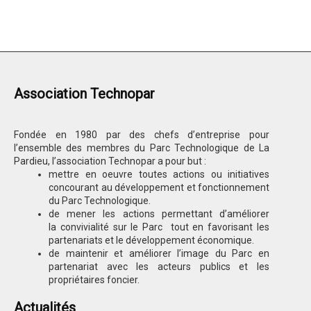
Association Technopar
Fondée en 1980 par des chefs d’entreprise pour
l’ensemble des membres du Parc Technologique de La
Pardieu, l’association Technopar a pour but :
mettre en oeuvre toutes actions ou initiatives
concourant au développement et fonctionnement
du Parc Technologique.
de mener les actions permettant d’améliorer
la convivialité sur le Parc tout en favorisant les
partenariats et le développement économique.
de maintenir et améliorer l’image du Parc en
partenariat avec les acteurs publics et les
propriétaires foncier.
Actualités