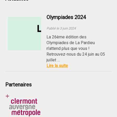
Olympiades 2024
Publié le 3 juin 2024
La 26ème édition des
Olympiades de La Pardieu
n’attend plus que vous !
Retrouvez-nous du 24 juin au 05
juillet …
Lire la suite
Partenaires