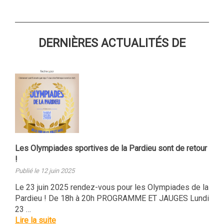
DERNIÈRES ACTUALITÉS DE
Les Olympiades sportives de la Pardieu sont de retour
!
Publié le 12 juin 2025
Le 23 juin 2025 rendez-vous pour les Olympiades de la
Pardieu ! De 18h à 20h PROGRAMME ET JAUGES Lundi
23 …
Lire la suite