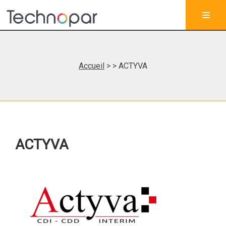
Accueil
>
> ACTYVA
ACTYVA