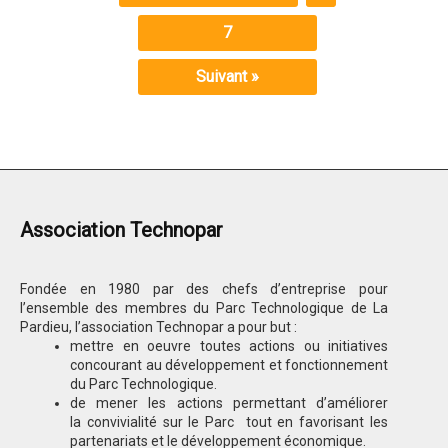
7
Suivant »
Association Technopar
Fondée en 1980 par des chefs d’entreprise pour
l’ensemble des membres du Parc Technologique de La
Pardieu, l’association Technopar a pour but :
mettre en oeuvre toutes actions ou initiatives
concourant au développement et fonctionnement
du Parc Technologique.
de mener les actions permettant d’améliorer
la convivialité sur le Parc tout en favorisant les
partenariats et le développement économique.