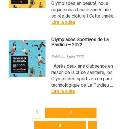
Olympiades en beauté, nous
organisons chaque année une
soirée de clôture ! Cette année, …
Lire la suite
Olympiades Sportives de La
Pardieu – 2022
Publié le 1 juin 2022
Après deux ans d’absence en
raison de la crise sanitaire, les
Olympiades sportives du parc
technologique de La Pardieu …
Lire la suite
1
2
3
…