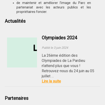
de maintenir et améliorer l’image du Parc en
partenariat avec les acteurs publics et les
propriétaires foncier.
Actualités
Olympiades 2024
Publié le 3 juin 2024
La 26ème édition des
Olympiades de La Pardieu
n’attend plus que vous !
Retrouvez-nous du 24 juin au 05
juillet …
Lire la suite
Partenaires