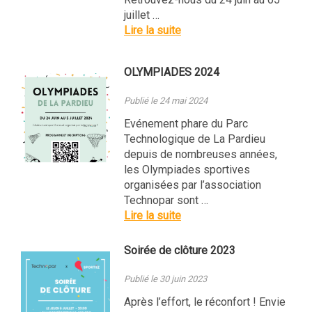
juillet …
Lire la suite
OLYMPIADES 2024
Publié le 24 mai 2024
Evénement phare du Parc
Technologique de La Pardieu
depuis de nombreuses années,
les Olympiades sportives
organisées par l’association
Technopar sont …
Lire la suite
Soirée de clôture 2023
Publié le 30 juin 2023
Après l’effort, le réconfort ! Envie