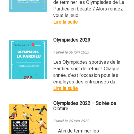
de terminer les Olympiades de La
Pardieu en beauté ? Alors rendez-
vous le jeudi …
Lire la suite
Olympiades 2023
Publié le 30 juin 2023
Les Olympiades sportives de la
Pardieu sont de retour ! Chaque
année, c’est l’occasion pour les
employés des entreprises du …
Lire la suite
Olympiades 2022 – Soirée de
Clôture
Publié le 20 juin 2022
Afin de terminer les