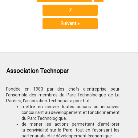
7
Suivant »
Association Technopar
Fondée en 1980 par des chefs d’entreprise pour
l’ensemble des membres du Parc Technologique de La
Pardieu, l’association Technopar a pour but :
mettre en oeuvre toutes actions ou initiatives
concourant au développement et fonctionnement
du Parc Technologique.
de mener les actions permettant d’améliorer
la convivialité sur le Parc tout en favorisant les
partenariats et le développement économique.