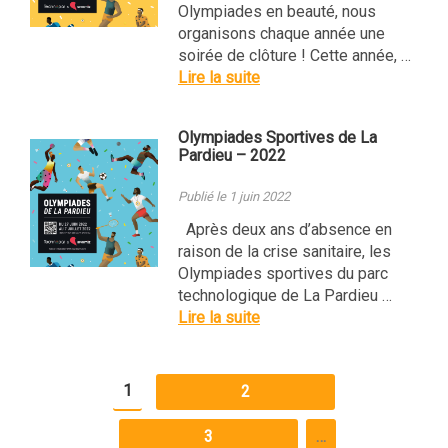
Olympiades en beauté, nous
organisons chaque année une
soirée de clôture ! Cette année, …
Lire la suite
Olympiades Sportives de La
Pardieu – 2022
Publié le 1 juin 2022
Après deux ans d’absence en
raison de la crise sanitaire, les
Olympiades sportives du parc
technologique de La Pardieu …
Lire la suite
1
2
3
…