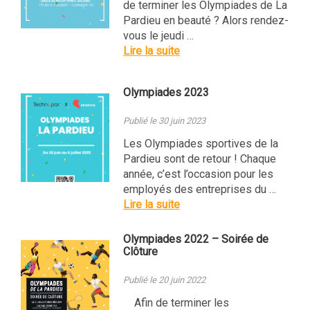
de terminer les Olympiades de La
Pardieu en beauté ? Alors rendez-
vous le jeudi …
Lire la suite
Olympiades 2023
Publié le 30 juin 2023
Les Olympiades sportives de la
Pardieu sont de retour ! Chaque
année, c’est l’occasion pour les
employés des entreprises du …
Lire la suite
Olympiades 2022 – Soirée de
Clôture
Publié le 20 juin 2022
Afin de terminer les