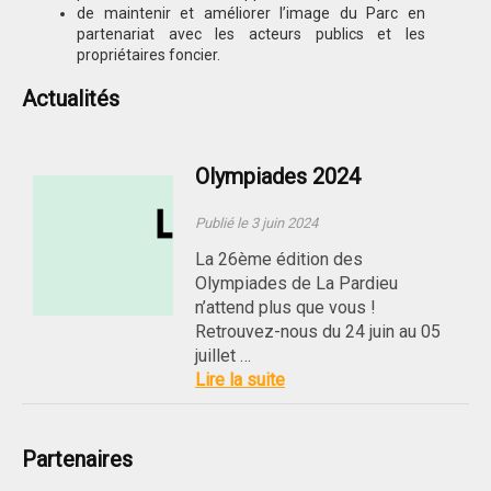
de maintenir et améliorer l’image du Parc en
partenariat avec les acteurs publics et les
propriétaires foncier.
Actualités
Olympiades 2024
Publié le 3 juin 2024
La 26ème édition des
Olympiades de La Pardieu
n’attend plus que vous !
Retrouvez-nous du 24 juin au 05
juillet …
Lire la suite
Partenaires