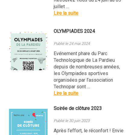
juillet …
Lire la suite
OLYMPIADES 2024
Publié le 24 mai 2024
Evénement phare du Parc
Technologique de La Pardieu
depuis de nombreuses années,
les Olympiades sportives
organisées par l’association
Technopar sont …
Lire la suite
Soirée de clôture 2023
Publié le 30 juin 2023
Après l’effort, le réconfort ! Envie