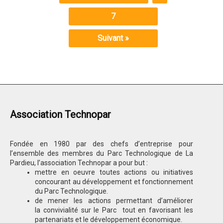
7
Suivant »
Association Technopar
Fondée en 1980 par des chefs d’entreprise pour
l’ensemble des membres du Parc Technologique de La
Pardieu, l’association Technopar a pour but :
mettre en oeuvre toutes actions ou initiatives
concourant au développement et fonctionnement
du Parc Technologique.
de mener les actions permettant d’améliorer
la convivialité sur le Parc tout en favorisant les
partenariats et le développement économique.