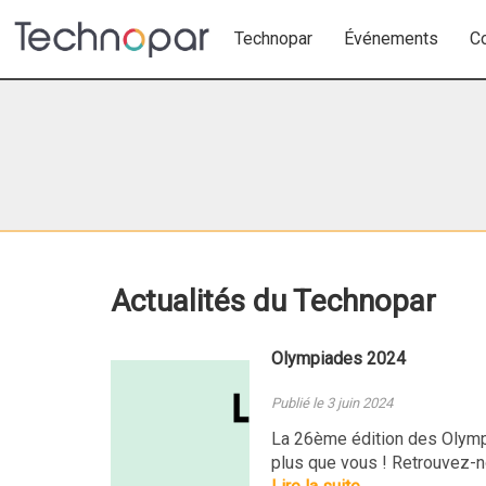
Technopar
Événements
C
Actualités du Technopar
Olympiades 2024
Publié le 3 juin 2024
La 26ème édition des Olymp
plus que vous ! Retrouvez-no