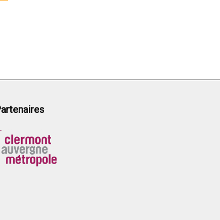
artenaires