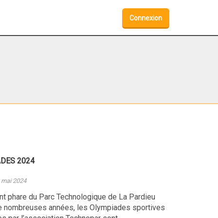
Connexion
DES 2024
4 mai 2024
t phare du Parc Technologique de La Pardieu
e nombreuses années, les Olympiades sportives