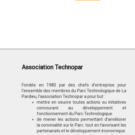
Association Technopar
Fondée en 1980 par des chefs d’entreprise pour
l’ensemble des membres du Parc Technologique de La
Pardieu, l’association Technopar a pour but :
mettre en oeuvre toutes actions ou initiatives
concourant au développement et
fonctionnement du Parc Technologique.
de mener les actions permettant d’améliorer
la convivialité sur le Parc tout en favorisant les
partenariats et le développement économique.