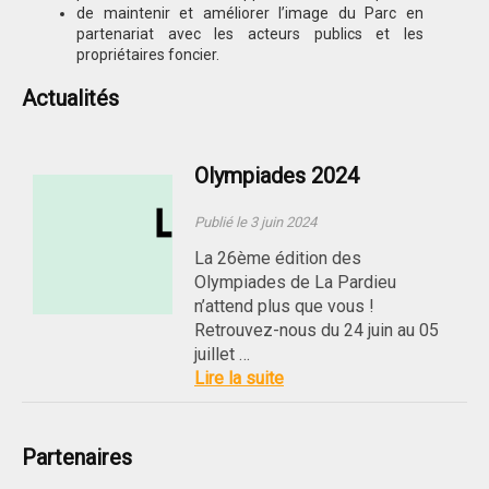
de maintenir et améliorer l’image du Parc en
partenariat avec les acteurs publics et les
propriétaires foncier.
Actualités
Olympiades 2024
Publié le 3 juin 2024
La 26ème édition des
Olympiades de La Pardieu
n’attend plus que vous !
Retrouvez-nous du 24 juin au 05
juillet …
Lire la suite
Partenaires