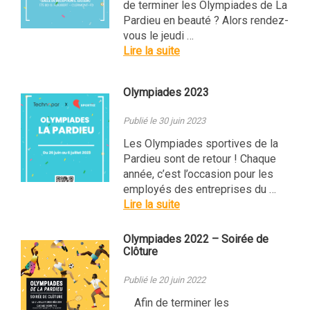
de terminer les Olympiades de La
Pardieu en beauté ? Alors rendez-
vous le jeudi …
Lire la suite
Olympiades 2023
Publié le 30 juin 2023
Les Olympiades sportives de la
Pardieu sont de retour ! Chaque
année, c’est l’occasion pour les
employés des entreprises du …
Lire la suite
Olympiades 2022 – Soirée de
Clôture
Publié le 20 juin 2022
Afin de terminer les