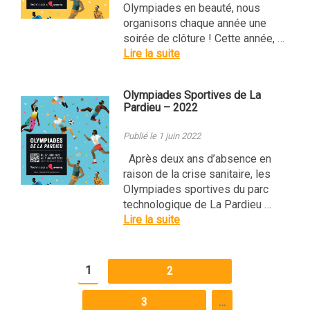
Olympiades en beauté, nous
organisons chaque année une
soirée de clôture ! Cette année, …
Lire la suite
Olympiades Sportives de La
Pardieu – 2022
Publié le 1 juin 2022
Après deux ans d’absence en
raison de la crise sanitaire, les
Olympiades sportives du parc
technologique de La Pardieu …
Lire la suite
1
2
3
…