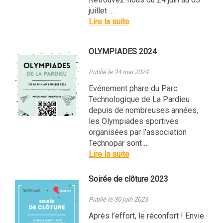
juillet …
Lire la suite
OLYMPIADES 2024
Publié le 24 mai 2024
Evénement phare du Parc
Technologique de La Pardieu
depuis de nombreuses années,
les Olympiades sportives
organisées par l’association
Technopar sont …
Lire la suite
Soirée de clôture 2023
Publié le 30 juin 2023
Après l’effort, le réconfort ! Envie