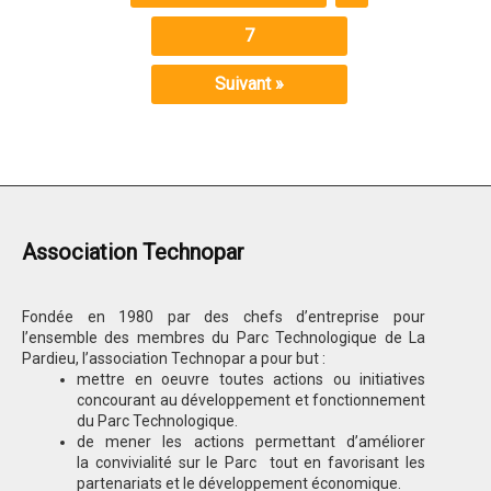
7
Suivant »
Association Technopar
Fondée en 1980 par des chefs d’entreprise pour
l’ensemble des membres du Parc Technologique de La
Pardieu, l’association Technopar a pour but :
mettre en oeuvre toutes actions ou initiatives
concourant au développement et fonctionnement
du Parc Technologique.
de mener les actions permettant d’améliorer
la convivialité sur le Parc tout en favorisant les
partenariats et le développement économique.