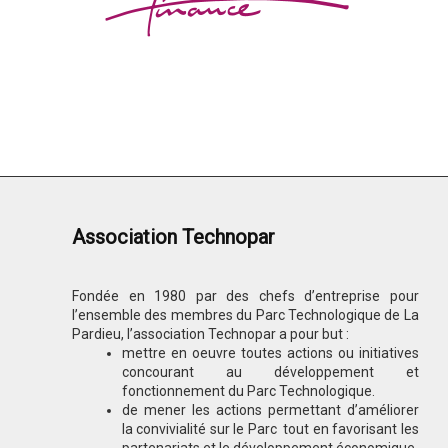
Association Technopar
Fondée en 1980 par des chefs d’entreprise pour
l’ensemble des membres du Parc Technologique de La
Pardieu, l’association Technopar a pour but :
mettre en oeuvre toutes actions ou initiatives
concourant au développement et
fonctionnement du Parc Technologique.
de mener les actions permettant d’améliorer
la convivialité sur le Parc tout en favorisant les