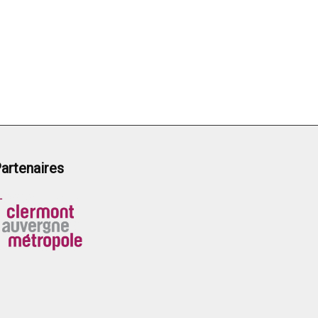
artenaires