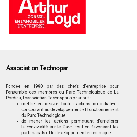
Association Technopar
Fondée en 1980 par des chefs d’entreprise pour
l’ensemble des membres du Parc Technologique de La
Pardieu, l’association Technopar a pour but :
mettre en oeuvre toutes actions ou initiatives
concourant au développement et fonctionnement
du Parc Technologique.
de mener les actions permettant d’améliorer
la convivialité sur le Parc tout en favorisant les
partenariats et le développement économique.