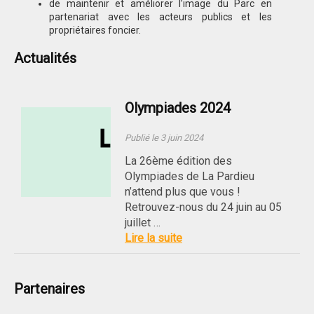
de maintenir et améliorer l’image du Parc en
partenariat avec les acteurs publics et les
propriétaires foncier.
Actualités
Olympiades 2024
Publié le 3 juin 2024
La 26ème édition des
Olympiades de La Pardieu
n’attend plus que vous !
Retrouvez-nous du 24 juin au 05
juillet …
Lire la suite
Partenaires