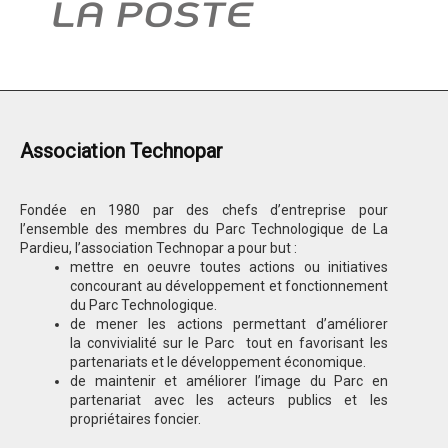
Association Technopar
Fondée en 1980 par des chefs d’entreprise pour
l’ensemble des membres du Parc Technologique de La
Pardieu, l’association Technopar a pour but :
mettre en oeuvre toutes actions ou initiatives
concourant au développement et fonctionnement
du Parc Technologique.
de mener les actions permettant d’améliorer
la convivialité sur le Parc tout en favorisant les
partenariats et le développement économique.
de maintenir et améliorer l’image du Parc en
partenariat avec les acteurs publics et les
propriétaires foncier.