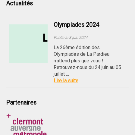
Actualités
Olympiades 2024
Publié le 3 juin 2024
La 26ème édition des
Olympiades de La Pardieu
n’attend plus que vous !
Retrouvez-nous du 24 juin au 05
juillet …
Lire la suite
Partenaires