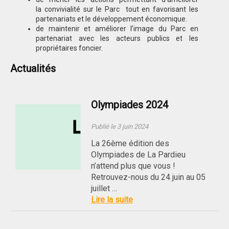
la convivialité sur le Parc tout en favorisant les
partenariats et le développement économique.
de maintenir et améliorer l’image du Parc en
partenariat avec les acteurs publics et les
propriétaires foncier.
Actualités
Olympiades 2024
Publié le 3 juin 2024
La 26ème édition des
Olympiades de La Pardieu
n’attend plus que vous !
Retrouvez-nous du 24 juin au 05
juillet …
Lire la suite