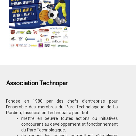
Association Technopar
Fondée en 1980 par des chefs d’entreprise pour
l’ensemble des membres du Parc Technologique de La
Pardieu, l’association Technopar a pour but :
mettre en oeuvre toutes actions ou initiatives
concourant au développement et fonctionnement
du Parc Technologique.
de mener les actions permettant d’améliorer