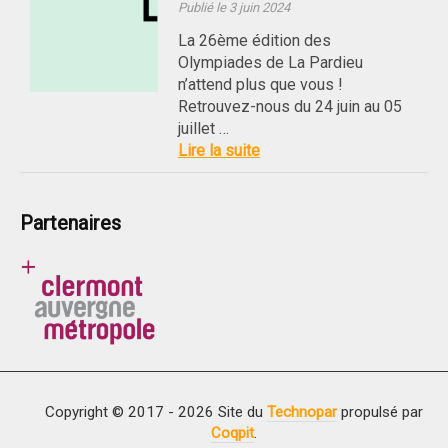
Publié le 3 juin 2024
La 26ème édition des
Olympiades de La Pardieu
n’attend plus que vous !
Retrouvez-nous du 24 juin au 05
juillet …
Lire la suite
Partenaires
Copyright © 2017 - 2026 Site du
Technopar
propulsé par
Coqpit
.