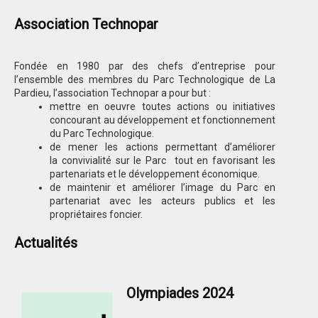
Association Technopar
Fondée en 1980 par des chefs d’entreprise pour
l’ensemble des membres du Parc Technologique de La
Pardieu, l’association Technopar a pour but :
mettre en oeuvre toutes actions ou initiatives
concourant au développement et fonctionnement
du Parc Technologique.
de mener les actions permettant d’améliorer
la convivialité sur le Parc tout en favorisant les
partenariats et le développement économique.
de maintenir et améliorer l’image du Parc en
partenariat avec les acteurs publics et les
propriétaires foncier.
Actualités
Olympiades 2024