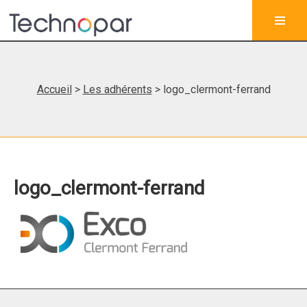
Accueil
>
Les adhérents
> logo_clermont-ferrand
logo_clermont-ferrand