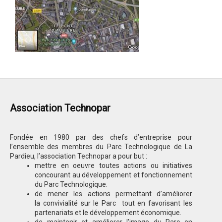
Association Technopar
Fondée en 1980 par des chefs d’entreprise pour
l’ensemble des membres du Parc Technologique de La
Pardieu, l’association Technopar a pour but :
mettre en oeuvre toutes actions ou initiatives
concourant au développement et fonctionnement
du Parc Technologique.
de mener les actions permettant d’améliorer
la convivialité sur le Parc tout en favorisant les
partenariats et le développement économique.