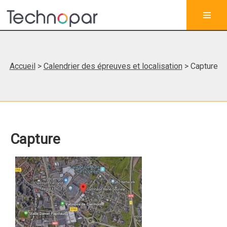
Accueil
>
Calendrier des épreuves et localisation
> Capture
Capture