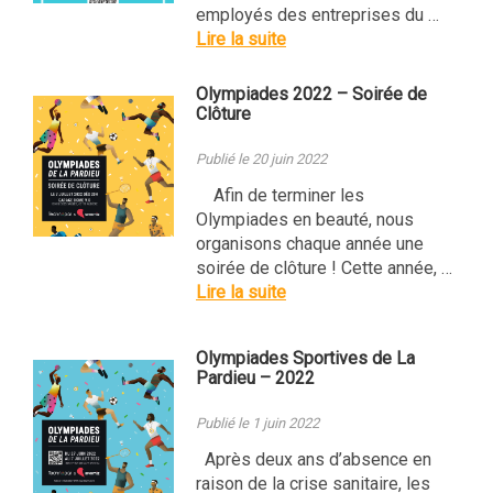
employés des entreprises du …
Lire la suite
Olympiades 2022 – Soirée de
Clôture
Publié le 20 juin 2022
Afin de terminer les
Olympiades en beauté, nous
organisons chaque année une
soirée de clôture ! Cette année, …
Lire la suite
Olympiades Sportives de La
Pardieu – 2022
Publié le 1 juin 2022
Après deux ans d’absence en
raison de la crise sanitaire, les