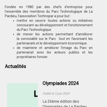
Fondée en 1980 par des chefs d’entreprise pour
l’ensemble des membres du Parc Technologique de La
Pardieu, l’association Technopar a pour but :
mettre en oeuvre toutes actions ou initiatives
concourant au développement et fonctionnement
du Parc Technologique.
de mener les actions permettant d’améliorer
la convivialité sur le Parc tout en favorisant les
partenariats et le développement économique.
de maintenir et améliorer l’image du Parc en
partenariat avec les acteurs publics et les
propriétaires foncier.
Actualités
Olympiades 2024
Publié le 3 juin 2024
La 26ème édition des
Olympiades de La Pardieu