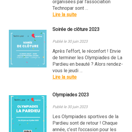
organisées par l’association
Technopar sont …
Lire la suite
Soirée de clôture 2023
Publié le 30 juin 2023
Après l’effort, le réconfort ! Envie
de terminer les Olympiades de La
Pardieu en beauté ? Alors rendez-
vous le jeudi …
Lire la suite
Olympiades 2023
Publié le 30 juin 2023
Les Olympiades sportives de la
Pardieu sont de retour ! Chaque
année, c’est l’occasion pour les