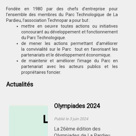
Fondée en 1980 par des chefs d’entreprise pour
l’ensemble des membres du Parc Technologique de La
Pardieu, l’association Technopar a pour but :
mettre en oeuvre toutes actions ou initiatives
concourant au développement et fonctionnement
du Parc Technologique.
de mener les actions permettant d’améliorer
la convivialité sur le Parc tout en favorisant les
partenariats et le développement économique.
de maintenir et améliorer l’image du Parc en
partenariat avec les acteurs publics et les
propriétaires foncier.
Actualités
Olympiades 2024
Publié le 3 juin 2024
La 26ème édition des
Olympiades de La Pardieu