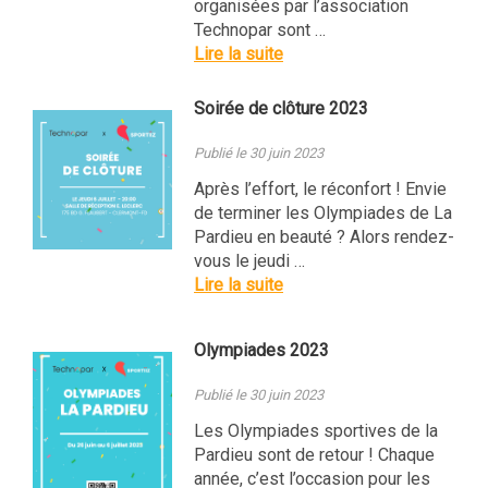
organisées par l’association
Technopar sont …
Lire la suite
Soirée de clôture 2023
Publié le 30 juin 2023
Après l’effort, le réconfort ! Envie
de terminer les Olympiades de La
Pardieu en beauté ? Alors rendez-
vous le jeudi …
Lire la suite
Olympiades 2023
Publié le 30 juin 2023
Les Olympiades sportives de la
Pardieu sont de retour ! Chaque
année, c’est l’occasion pour les