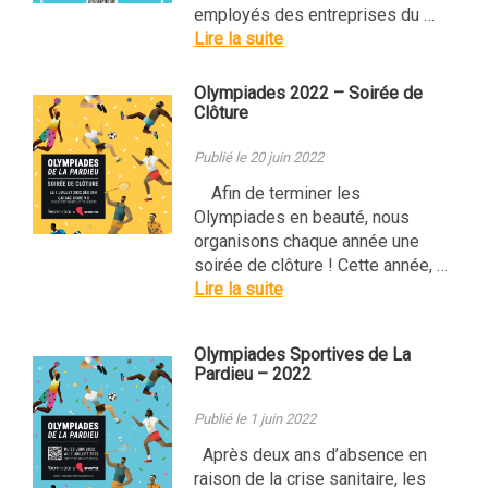
employés des entreprises du …
Lire la suite
Olympiades 2022 – Soirée de
Clôture
Publié le 20 juin 2022
Afin de terminer les
Olympiades en beauté, nous
organisons chaque année une
soirée de clôture ! Cette année, …
Lire la suite
Olympiades Sportives de La
Pardieu – 2022
Publié le 1 juin 2022
Après deux ans d’absence en
raison de la crise sanitaire, les