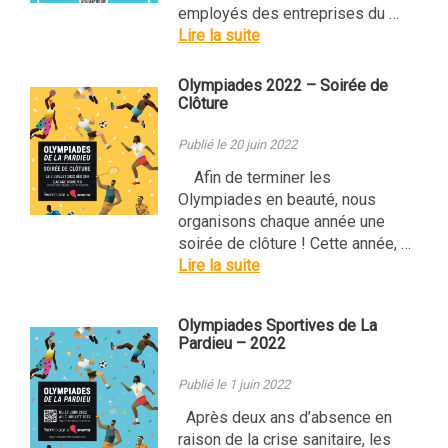
employés des entreprises du …
Lire la suite
Olympiades 2022 – Soirée de
Clôture
Publié le 20 juin 2022
Afin de terminer les
Olympiades en beauté, nous
organisons chaque année une
soirée de clôture ! Cette année, …
Lire la suite
Olympiades Sportives de La
Pardieu – 2022
Publié le 1 juin 2022
Après deux ans d’absence en
raison de la crise sanitaire, les