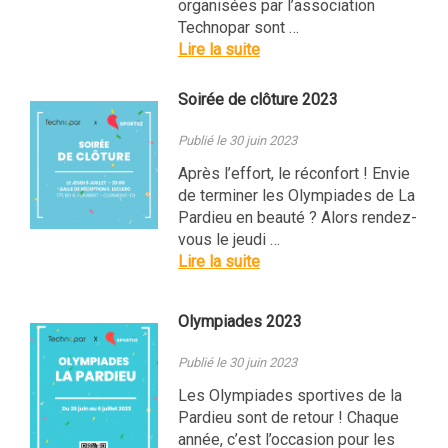
organisées par l’association
Technopar sont …
Lire la suite
Soirée de clôture 2023
Publié le 30 juin 2023
Après l’effort, le réconfort ! Envie
de terminer les Olympiades de La
Pardieu en beauté ? Alors rendez-
vous le jeudi …
Lire la suite
Olympiades 2023
Publié le 30 juin 2023
Les Olympiades sportives de la
Pardieu sont de retour ! Chaque
année, c’est l’occasion pour les