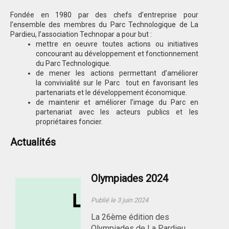
Fondée en 1980 par des chefs d’entreprise pour
l’ensemble des membres du Parc Technologique de La
Pardieu, l’association Technopar a pour but :
mettre en oeuvre toutes actions ou initiatives
concourant au développement et fonctionnement
du Parc Technologique.
de mener les actions permettant d’améliorer
la convivialité sur le Parc tout en favorisant les
partenariats et le développement économique.
de maintenir et améliorer l’image du Parc en
partenariat avec les acteurs publics et les
propriétaires foncier.
Actualités
Olympiades 2024
Publié le 3 juin 2024
La 26ème édition des
Olympiades de La Pardieu