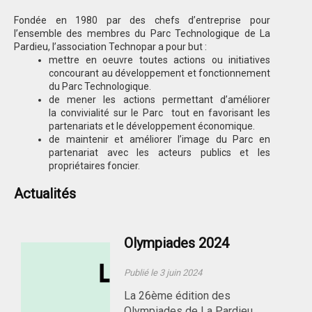
Fondée en 1980 par des chefs d’entreprise pour
l’ensemble des membres du Parc Technologique de La
Pardieu, l’association Technopar a pour but :
mettre en oeuvre toutes actions ou initiatives
concourant au développement et fonctionnement
du Parc Technologique.
de mener les actions permettant d’améliorer
la convivialité sur le Parc tout en favorisant les
partenariats et le développement économique.
de maintenir et améliorer l’image du Parc en
partenariat avec les acteurs publics et les
propriétaires foncier.
Actualités
Olympiades 2024
Publié le 3 juin 2024
La 26ème édition des
Olympiades de La Pardieu