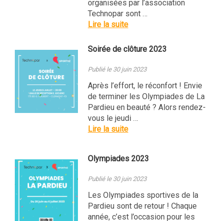
organisées par l’association
Technopar sont …
Lire la suite
Soirée de clôture 2023
Publié le 30 juin 2023
Après l’effort, le réconfort ! Envie
de terminer les Olympiades de La
Pardieu en beauté ? Alors rendez-
vous le jeudi …
Lire la suite
Olympiades 2023
Publié le 30 juin 2023
Les Olympiades sportives de la
Pardieu sont de retour ! Chaque
année, c’est l’occasion pour les