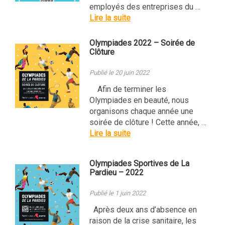
employés des entreprises du …
Lire la suite
Olympiades 2022 – Soirée de
Clôture
Publié le 20 juin 2022
Afin de terminer les
Olympiades en beauté, nous
organisons chaque année une
soirée de clôture ! Cette année, …
Lire la suite
Olympiades Sportives de La
Pardieu – 2022
Publié le 1 juin 2022
Après deux ans d’absence en
raison de la crise sanitaire, les