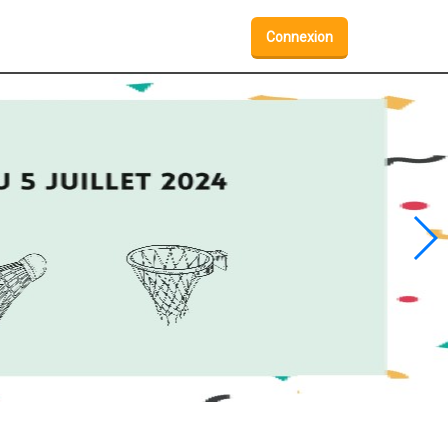
Connexion