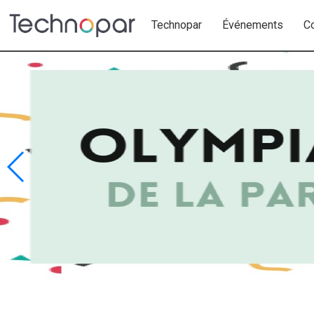
Technopar
Événements
C