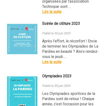
organisées par l’association
Technopar sont …
Lire la suite
Soirée de clôture 2023
Publié le 30 juin 2023
Après l’effort, le réconfort ! Envie
de terminer les Olympiades de La
Pardieu en beauté ? Alors rendez-
vous le jeudi …
Lire la suite
Olympiades 2023
Publié le 30 juin 2023
Les Olympiades sportives de la
Pardieu sont de retour ! Chaque
année, c’est l’occasion pour les