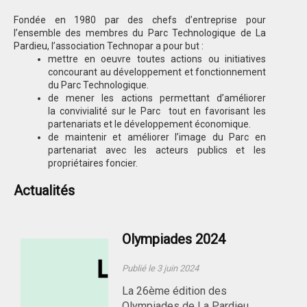
Fondée en 1980 par des chefs d’entreprise pour
l’ensemble des membres du Parc Technologique de La
Pardieu, l’association Technopar a pour but :
mettre en oeuvre toutes actions ou initiatives
concourant au développement et fonctionnement
du Parc Technologique.
de mener les actions permettant d’améliorer
la convivialité sur le Parc tout en favorisant les
partenariats et le développement économique.
de maintenir et améliorer l’image du Parc en
partenariat avec les acteurs publics et les
propriétaires foncier.
Actualités
Olympiades 2024
Publié le 3 juin 2024
La 26ème édition des
Olympiades de La Pardieu