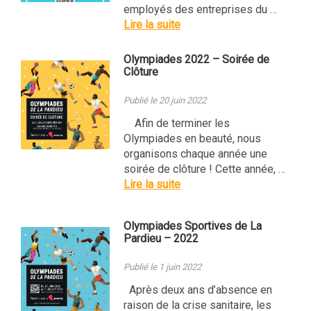
employés des entreprises du …
Lire la suite
Olympiades 2022 – Soirée de
Clôture
Publié le 20 juin 2022
Afin de terminer les
Olympiades en beauté, nous
organisons chaque année une
soirée de clôture ! Cette année, …
Lire la suite
Olympiades Sportives de La
Pardieu – 2022
Publié le 1 juin 2022
Après deux ans d’absence en
raison de la crise sanitaire, les