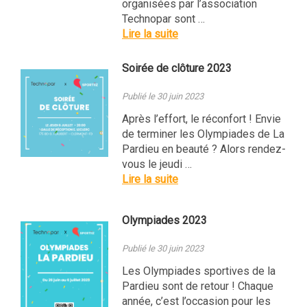
organisées par l’association
Technopar sont …
Lire la suite
Soirée de clôture 2023
Publié le 30 juin 2023
Après l’effort, le réconfort ! Envie
de terminer les Olympiades de La
Pardieu en beauté ? Alors rendez-
vous le jeudi …
Lire la suite
Olympiades 2023
Publié le 30 juin 2023
Les Olympiades sportives de la
Pardieu sont de retour ! Chaque
année, c’est l’occasion pour les