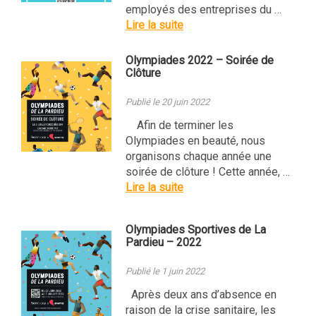
employés des entreprises du …
Lire la suite
Olympiades 2022 – Soirée de
Clôture
Publié le 20 juin 2022
Afin de terminer les
Olympiades en beauté, nous
organisons chaque année une
soirée de clôture ! Cette année, …
Lire la suite
Olympiades Sportives de La
Pardieu – 2022
Publié le 1 juin 2022
Après deux ans d’absence en
raison de la crise sanitaire, les