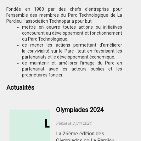
Fondée en 1980 par des chefs d’entreprise pour
l’ensemble des membres du Parc Technologique de La
Pardieu, l’association Technopar a pour but :
mettre en oeuvre toutes actions ou initiatives
concourant au développement et fonctionnement
du Parc Technologique.
de mener les actions permettant d’améliorer
la convivialité sur le Parc tout en favorisant les
partenariats et le développement économique.
de maintenir et améliorer l’image du Parc en
partenariat avec les acteurs publics et les
propriétaires foncier.
Actualités
Olympiades 2024
Publié le 3 juin 2024
La 26ème édition des
Olympiades de La Pardieu