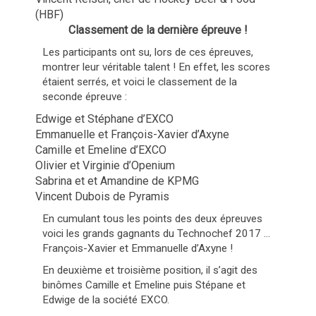
(HBF)
Classement de la dernière épreuve !
Les participants ont su, lors de ces épreuves,
montrer leur véritable talent ! En effet, les scores
étaient serrés, et voici le classement de la
seconde épreuve :
Edwige et Stéphane d’EXCO
Emmanuelle et François-Xavier d’Axyne
Camille et Emeline d’EXCO
Olivier et Virginie d’Openium
Sabrina et et Amandine de KPMG
Vincent Dubois de Pyramis
En cumulant tous les points des deux épreuves
voici les grands gagnants du Technochef 2017 …
François-Xavier et Emmanuelle d’Axyne !
En deuxième et troisième position, il s’agit des
binômes Camille et Emeline puis Stépane et
Edwige de la société EXCO.