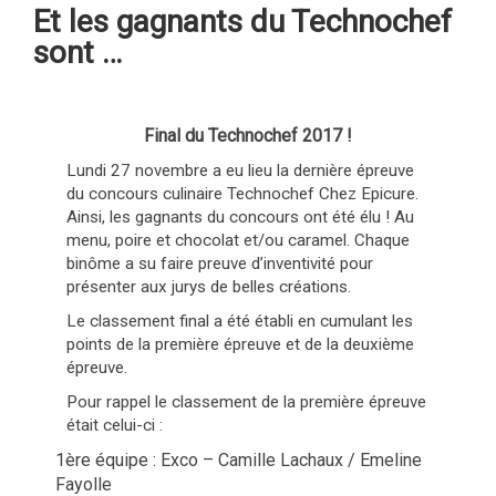
Et les gagnants du Technochef
sont …
Final du Technochef 2017 !
Lundi 27 novembre a eu lieu la dernière épreuve
du concours culinaire Technochef
Chez Epicure
.
Ainsi, les gagnants du concours ont été élu ! Au
menu, poire et chocolat et/ou caramel. Chaque
binôme a su faire preuve d’inventivité pour
présenter aux jurys de belles créations.
Le classement final a été établi en cumulant les
points de la première épreuve et de la deuxième
épreuve.
Pour rappel le classement de la première épreuve
était celui-ci :
1ère équipe : Exco – Camille Lachaux / Emeline
Fayolle