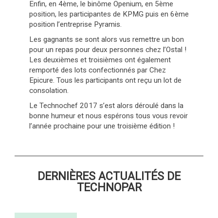
Enfin, en 4ème, le binôme Openium, en 5ème
position, les participantes de KPMG puis en 6ème
position l’entreprise Pyramis.
Les gagnants se sont alors vus remettre un bon
pour un repas pour deux personnes chez l’Ostal !
Les deuxièmes et troisièmes ont également
remporté des lots confectionnés par Chez
Epicure. Tous les participants ont reçu un lot de
consolation.
Le Technochef 2017 s’est alors déroulé dans la
bonne humeur et nous espérons tous vous revoir
l’année prochaine pour une troisième édition !
DERNIÈRES ACTUALITÉS DE
TECHNOPAR