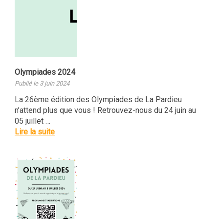
Olympiades 2024
Publié le 3 juin 2024
La 26ème édition des Olympiades de La Pardieu
n’attend plus que vous ! Retrouvez-nous du 24 juin au
05 juillet …
Lire la suite