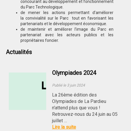
concourant au développement et fonctionnement
du Parc Technologique.
de mener les actions permettant d’améliorer
la convivialité sur le Parc tout en favorisant les
partenariats et le développement économique.
de maintenir et améliorer l’image du Parc en
partenariat avec les acteurs publics et les
propriétaires foncier.
Actualités
Olympiades 2024
Publié le 3 juin 2024
La 26ème édition des
Olympiades de La Pardieu
n’attend plus que vous !
Retrouvez-nous du 24 juin au 05
juillet …
Lire la suite