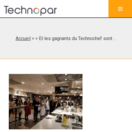
Accueil
>
> Et les gagnants du Technochef sont …