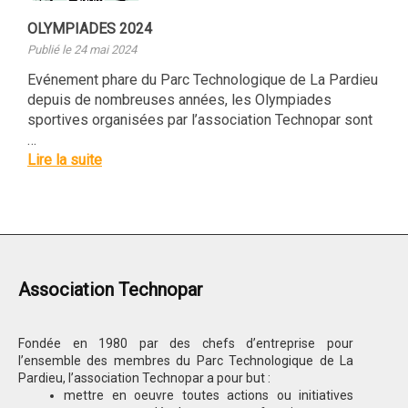
OLYMPIADES 2024
Publié le 24 mai 2024
Evénement phare du Parc Technologique de La Pardieu
depuis de nombreuses années, les Olympiades
sportives organisées par l’association Technopar sont
…
Lire la suite
Association Technopar
Fondée en 1980 par des chefs d’entreprise pour
l’ensemble des membres du Parc Technologique de La
Pardieu, l’association Technopar a pour but :
mettre en oeuvre toutes actions ou initiatives