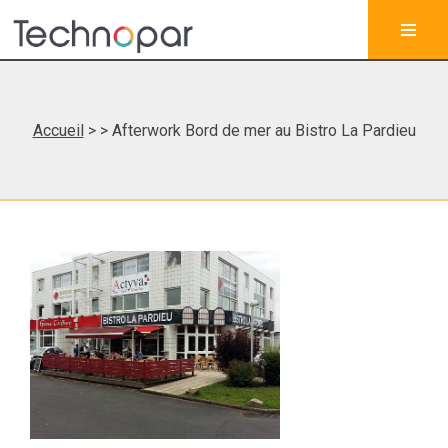
Accueil
>
> Afterwork Bord de mer au Bistro La Pardieu