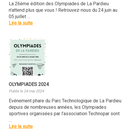
La 26ème édition des Olympiades de La Pardieu
n’attend plus que vous ! Retrouvez-nous du 24 juin au
05 juillet …
Lire la suite
OLYMPIADES 2024
Publié le 24 mai 2024
Evénement phare du Parc Technologique de La Pardieu
depuis de nombreuses années, les Olympiades
sportives organisées par l’association Technopar sont
…
Lire la suite