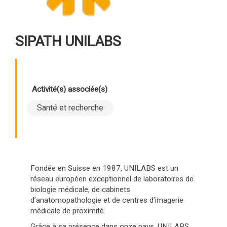
SIPATH UNILABS
Activité(s) associée(s)
Santé et recherche
Fondée en Suisse en 1987, UNILABS est un
réseau européen exceptionnel de laboratoires de
biologie médicale, de cabinets
d’anatomopathologie et de centres d’imagerie
médicale de proximité.
Grâce à sa présence dans onze pays, UNILABS