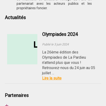
partenariat avec les acteurs publics et les
propriétaires foncier.
Actualités
Olympiades 2024
Publié le 3 juin 2024
La 26ème édition des
Olympiades de La Pardieu
n’attend plus que vous !
Retrouvez-nous du 24 juin au 05
juillet …
Lire la suite
Partenaires