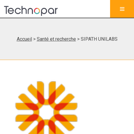
Accueil
>
Santé et recherche
> SIPATH UNILABS