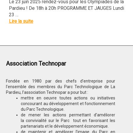
Le 23 juin 2025 rendez-vous pour les Olympiades de la
Pardieu ! De 18h à 20h PROGRAMME ET JAUGES Lundi
23 …
Lire la suite
Association Technopar
Fondée en 1980 par des chefs d’entreprise pour
l’ensemble des membres du Parc Technologique de La
Pardieu, l’association Technopar a pour but :
mettre en oeuvre toutes actions ou initiatives
concourant au développement et fonctionnement
du Parc Technologique.
de mener les actions permettant d’améliorer
la convivialité sur le Parc tout en favorisant les
partenariats et le développement économique.
de maintenir et améliorer l’image du Parc en