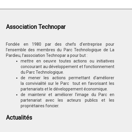
Association Technopar
Fondée en 1980 par des chefs d’entreprise pour
l’ensemble des membres du Parc Technologique de La
Pardieu, l’association Technopar a pour but :
mettre en oeuvre toutes actions ou initiatives
concourant au développement et fonctionnement
du Parc Technologique.
de mener les actions permettant d’améliorer
la convivialité sur le Parc tout en favorisant les
partenariats et le développement économique.
de maintenir et améliorer l’image du Parc en
partenariat avec les acteurs publics et les
propriétaires foncier.
Actualités