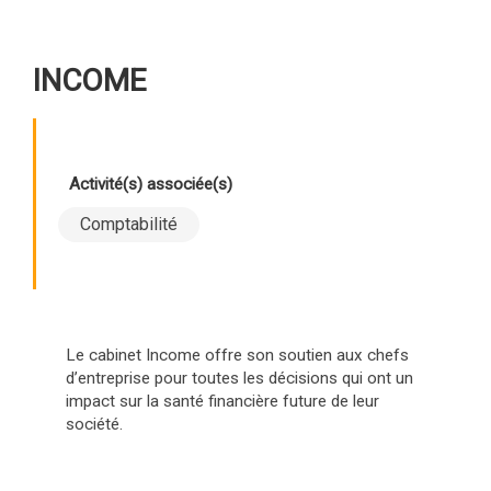
INCOME
Activité(s) associée(s)
Comptabilité
Le cabinet Income offre son soutien aux chefs
d’entreprise pour toutes les décisions qui ont un
impact sur la santé financière future de leur
société.