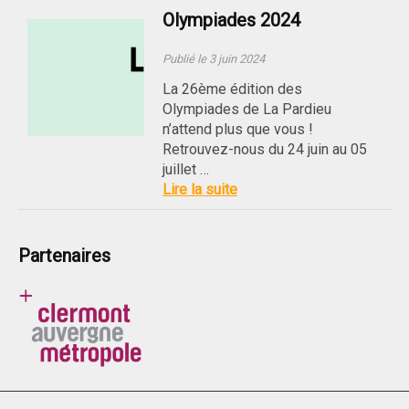
Olympiades 2024
Publié le 3 juin 2024
La 26ème édition des
Olympiades de La Pardieu
n’attend plus que vous !
Retrouvez-nous du 24 juin au 05
juillet …
Lire la suite
Partenaires