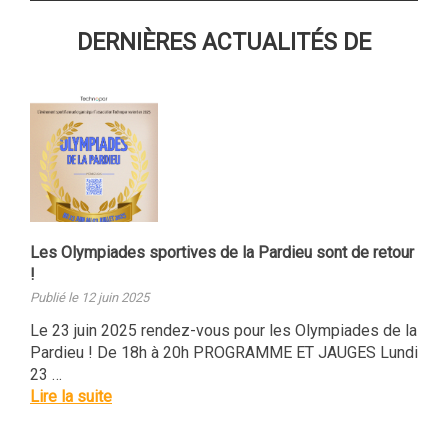
DERNIÈRES ACTUALITÉS DE
Les Olympiades sportives de la Pardieu sont de retour
!
Publié le 12 juin 2025
Le 23 juin 2025 rendez-vous pour les Olympiades de la
Pardieu ! De 18h à 20h PROGRAMME ET JAUGES Lundi
23 …
Lire la suite