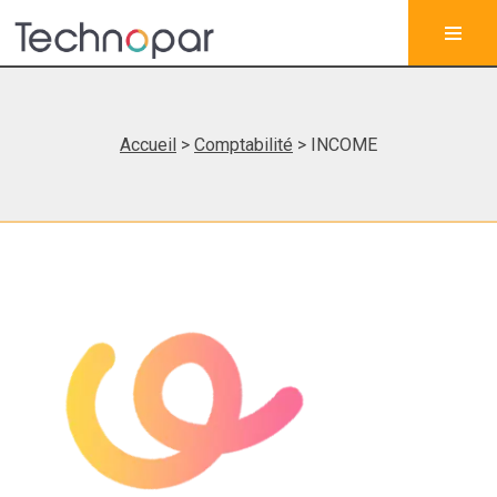
Accueil
>
Comptabilité
> INCOME