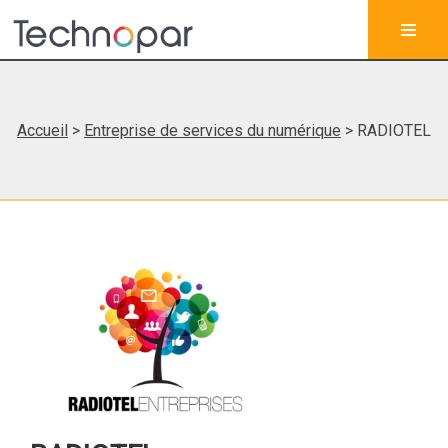
Accueil
>
Entreprise de services du numérique
> RADIOTEL