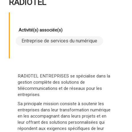
RADIOTEL
Activité(s) associée(s)
Entreprise de services du numérique
RADIOTEL ENTREPRISES se spécialise dans la
gestion complète des solutions de
télécommunications et de réseaux pour les
entreprises.
Sa principale mission consiste à soutenir les
entreprises dans leur transformation numérique
en les accompagnant dans leurs projets et en
leur offrant des solutions personnalisées qui
répondent aux exigences spécifiques de leur