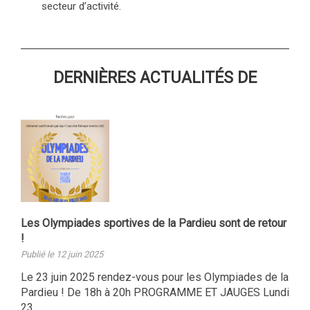
secteur d’activité.
DERNIÈRES ACTUALITÉS DE
Les Olympiades sportives de la Pardieu sont de retour
!
Publié le 12 juin 2025
Le 23 juin 2025 rendez-vous pour les Olympiades de la
Pardieu ! De 18h à 20h PROGRAMME ET JAUGES Lundi
23 …