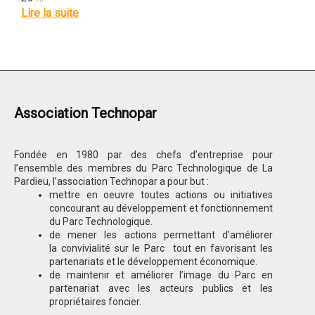
Lire la suite
Association Technopar
Fondée en 1980 par des chefs d’entreprise pour
l’ensemble des membres du Parc Technologique de La
Pardieu, l’association Technopar a pour but :
mettre en oeuvre toutes actions ou initiatives
concourant au développement et fonctionnement
du Parc Technologique.
de mener les actions permettant d’améliorer
la convivialité sur le Parc tout en favorisant les
partenariats et le développement économique.
de maintenir et améliorer l’image du Parc en
partenariat avec les acteurs publics et les
propriétaires foncier.