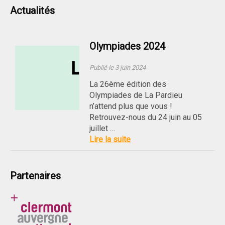
Actualités
Olympiades 2024
Publié le 3 juin 2024
La 26ème édition des
Olympiades de La Pardieu
n’attend plus que vous !
Retrouvez-nous du 24 juin au 05
juillet …
Lire la suite
Partenaires