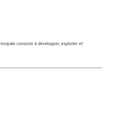
rincipale consiste à développer, exploiter et