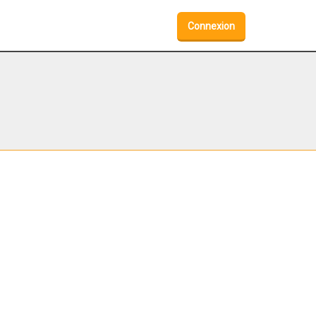
Connexion