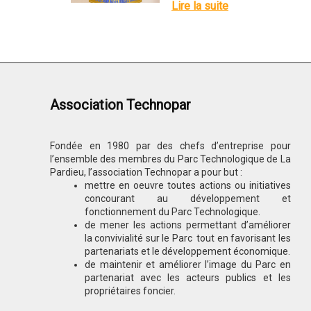
Lire la suite
Association Technopar
Fondée en 1980 par des chefs d’entreprise pour
l’ensemble des membres du Parc Technologique de La
Pardieu, l’association Technopar a pour but :
mettre en oeuvre toutes actions ou initiatives
concourant au développement et
fonctionnement du Parc Technologique.
de mener les actions permettant d’améliorer
la convivialité sur le Parc tout en favorisant les
partenariats et le développement économique.
de maintenir et améliorer l’image du Parc en
partenariat avec les acteurs publics et les
propriétaires foncier.