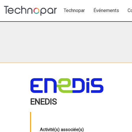
Technopar
Événements
C
ENEDIS
Activité(s) associée(s)