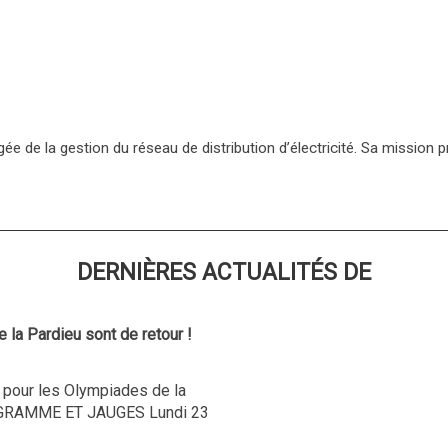
ée de la gestion du réseau de distribution d’électricité. Sa mission p
DERNIÈRES ACTUALITÉS DE
la Pardieu sont de retour !
 pour les Olympiades de la
OGRAMME ET JAUGES Lundi 23