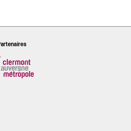
artenaires