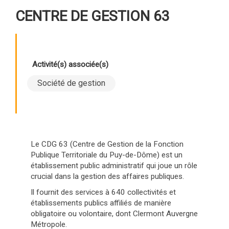
CENTRE DE GESTION 63
Activité(s) associée(s)
Société de gestion
Le CDG 63 (Centre de Gestion de la Fonction
Publique Territoriale du Puy-de-Dôme) est un
établissement public administratif qui joue un rôle
crucial dans la gestion des affaires publiques.
Il fournit des services à 640 collectivités et
établissements publics affiliés de manière
obligatoire ou volontaire, dont Clermont Auvergne
Métropole.