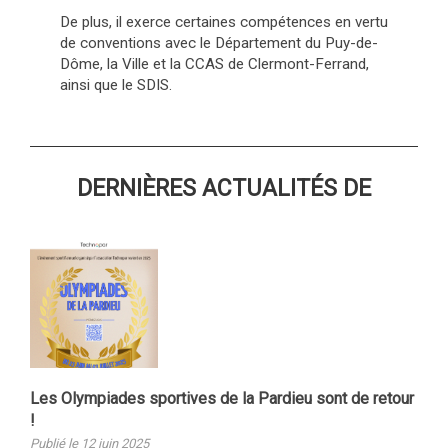
De plus, il exerce certaines compétences en vertu
de conventions avec le Département du Puy-de-
Dôme, la Ville et la CCAS de Clermont-Ferrand,
ainsi que le SDIS.
DERNIÈRES ACTUALITÉS DE
Les Olympiades sportives de la Pardieu sont de retour
!
Publié le 12 juin 2025