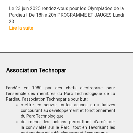
Le 23 juin 2025 rendez-vous pour les Olympiades de la
Pardieu ! De 18h à 20h PROGRAMME ET JAUGES Lundi
23 …
Lire la suite
Association Technopar
Fondée en 1980 par des chefs d’entreprise pour
l’ensemble des membres du Parc Technologique de La
Pardieu, l’association Technopar a pour but :
mettre en oeuvre toutes actions ou initiatives
concourant au développement et fonctionnement
du Parc Technologique.
de mener les actions permettant d’améliorer
la convivialité sur le Parc tout en favorisant les