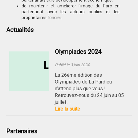
partenariats et le développement économique.
de maintenir et améliorer l’image du Parc en
partenariat avec les acteurs publics et les
propriétaires foncier.
Actualités
Olympiades 2024
Publié le 3 juin 2024
La 26ème édition des
Olympiades de La Pardieu
n’attend plus que vous !
Retrouvez-nous du 24 juin au 05
juillet …
Lire la suite
Partenaires