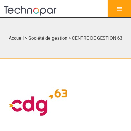
Accueil
>
Société de gestion
> CENTRE DE GESTION 63