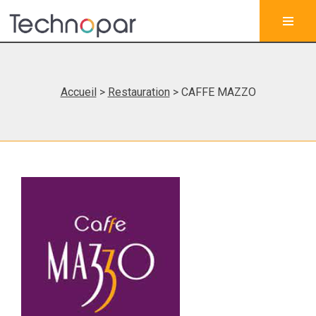
Accueil
>
Restauration
> CAFFE MAZZO