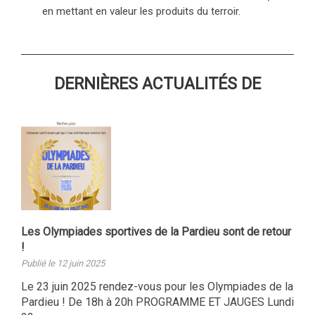
en mettant en valeur les produits du terroir.
DERNIÈRES ACTUALITÉS DE
Les Olympiades sportives de la Pardieu sont de retour
!
Publié le 12 juin 2025
Le 23 juin 2025 rendez-vous pour les Olympiades de la
Pardieu ! De 18h à 20h PROGRAMME ET JAUGES Lundi