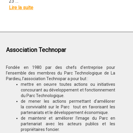
23 …
Lire la suite
Association Technopar
Fondée en 1980 par des chefs d’entreprise pour
l’ensemble des membres du Parc Technologique de La
Pardieu, l’association Technopar a pour but :
mettre en oeuvre toutes actions ou initiatives
concourant au développement et fonctionnement
du Parc Technologique.
de mener les actions permettant d’améliorer
la convivialité sur le Parc tout en favorisant les
partenariats et le développement économique.
de maintenir et améliorer l’image du Parc en
partenariat avec les acteurs publics et les
propriétaires foncier.