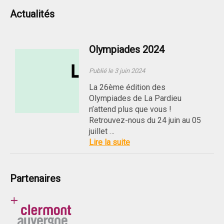
Actualités
Olympiades 2024
Publié le 3 juin 2024
La 26ème édition des
Olympiades de La Pardieu
n’attend plus que vous !
Retrouvez-nous du 24 juin au 05
juillet …
Lire la suite
Partenaires