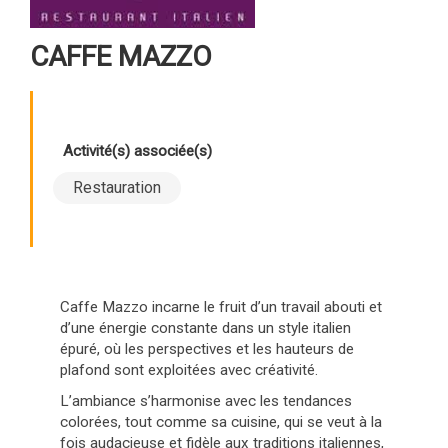
CAFFE MAZZO
Activité(s) associée(s)
Restauration
Caffe Mazzo incarne le fruit d’un travail abouti et
d’une énergie constante dans un style italien
épuré, où les perspectives et les hauteurs de
plafond sont exploitées avec créativité.
L’ambiance s’harmonise avec les tendances
colorées, tout comme sa cuisine, qui se veut à la
fois audacieuse et fidèle aux traditions italiennes,