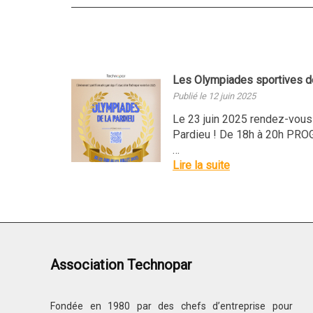
Les Olympiades sportives de 
Publié le 12 juin 2025
Le 23 juin 2025 rendez-vous
Pardieu ! De 18h à 20h PR
…
Lire la suite
Association Technopar
Fondée en 1980 par des chefs d’entreprise pour