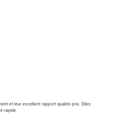
 et leur excellent rapport qualité-prix. Elles
é rapide.