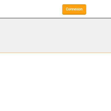
Connexion