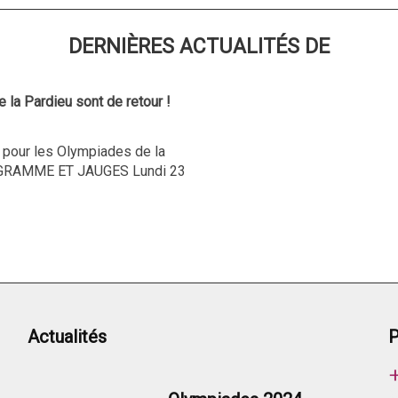
DERNIÈRES ACTUALITÉS DE
la Pardieu sont de retour !
 pour les Olympiades de la
OGRAMME ET JAUGES Lundi 23
Actualités
P