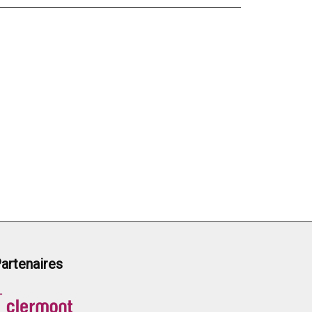
artenaires