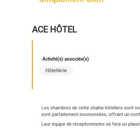
ACE HÔTEL
Activité(s) associée(s)
Hôtellerie
Les chambres de cette chaîne hôtelière sont rec
sont parfaitement insonorisées, offrant un confo
Leur équipe de réceptionnistes se fera un plaisi