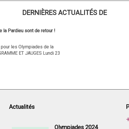
DERNIÈRES ACTUALITÉS DE
la Pardieu sont de retour !
 pour les Olympiades de la
OGRAMME ET JAUGES Lundi 23
Actualités
P
Olympiades 2024