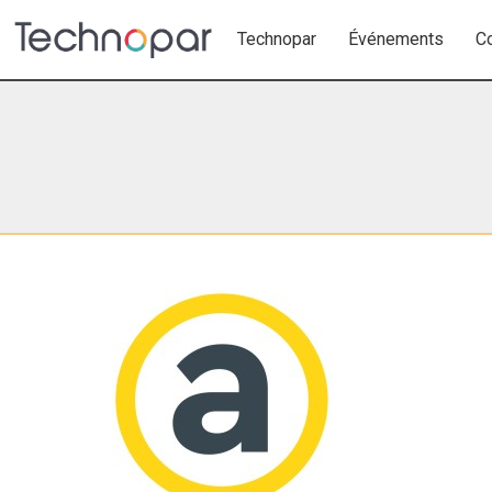
Technopar
Événements
C