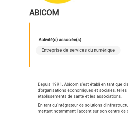
ABICOM
Activité(s) associée(s)
Entreprise de services du numérique
Depuis 1991, Abicom s’est établi en tant que dis
d’organisations économiques et sociales, telles
établissements de santé et les associations.
En tant qu’intégrateur de solutions d’infrastru
mettant notamment l’accent sur son centre de s