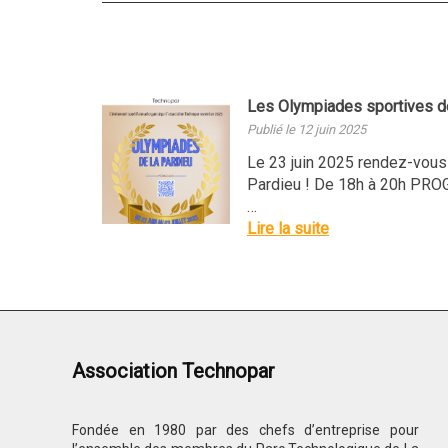
Les Olympiades sportives de 
Publié le 12 juin 2025
Le 23 juin 2025 rendez-vous
Pardieu ! De 18h à 20h PR
…
Lire la suite
Association Technopar
Fondée en 1980 par des chefs d’entreprise pour