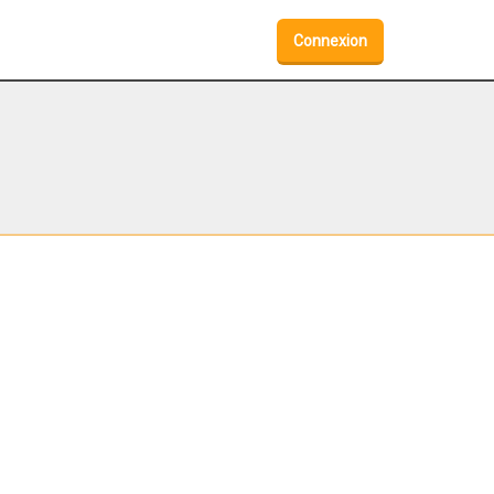
Connexion