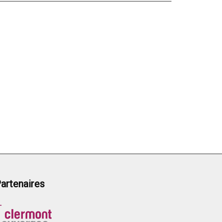
artenaires