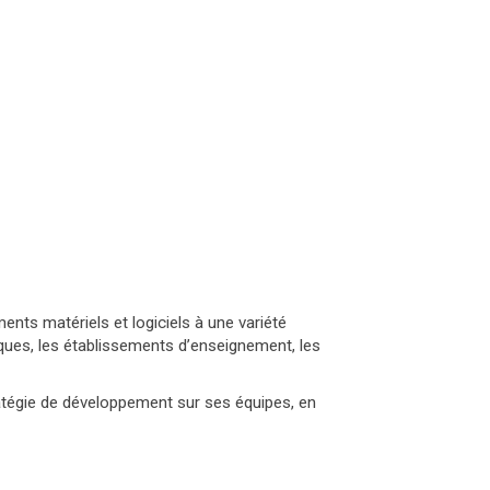
ents matériels et logiciels à une variété
iques, les établissements d’enseignement, les
ratégie de développement sur ses équipes, en