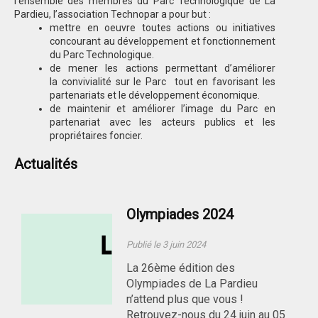
l’ensemble des membres du Parc Technologique de La
Pardieu, l’association Technopar a pour but :
mettre en oeuvre toutes actions ou initiatives
concourant au développement et fonctionnement
du Parc Technologique.
de mener les actions permettant d’améliorer
la convivialité sur le Parc tout en favorisant les
partenariats et le développement économique.
de maintenir et améliorer l’image du Parc en
partenariat avec les acteurs publics et les
propriétaires foncier.
Actualités
Olympiades 2024
Publié le 3 juin 2024
La 26ème édition des
Olympiades de La Pardieu
n’attend plus que vous !
Retrouvez-nous du 24 juin au 05