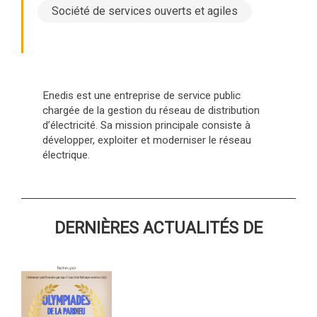
Société de services ouverts et agiles
Enedis est une entreprise de service public
chargée de la gestion du réseau de distribution
d’électricité. Sa mission principale consiste à
développer, exploiter et moderniser le réseau
électrique.
DERNIÈRES ACTUALITÉS DE