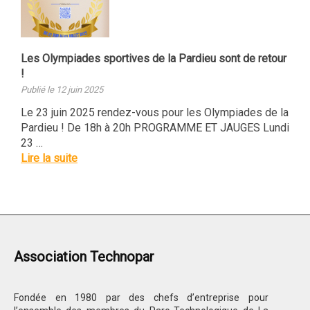
Les Olympiades sportives de la Pardieu sont de retour
!
Publié le 12 juin 2025
Le 23 juin 2025 rendez-vous pour les Olympiades de la
Pardieu ! De 18h à 20h PROGRAMME ET JAUGES Lundi
23 …
Lire la suite
Association Technopar
Fondée en 1980 par des chefs d’entreprise pour