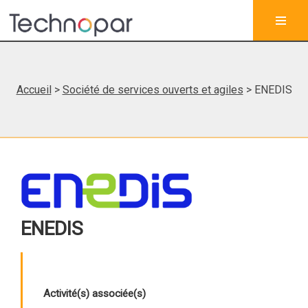
Accueil
>
Société de services ouverts et agiles
> ENEDIS
ENEDIS
Activité(s) associée(s)