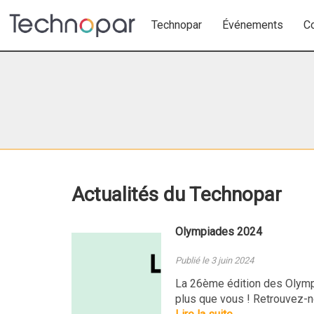
Technopar
Événements
C
Actualités du Technopar
Olympiades 2024
Publié le 3 juin 2024
La 26ème édition des Olymp
plus que vous ! Retrouvez-no