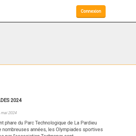
Connexion
DES 2024
4 mai 2024
t phare du Parc Technologique de La Pardieu
e nombreuses années, les Olympiades sportives