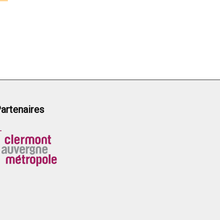
artenaires