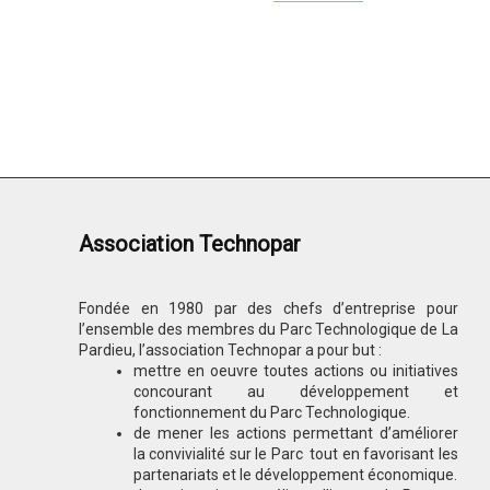
Association Technopar
Fondée en 1980 par des chefs d’entreprise pour
l’ensemble des membres du Parc Technologique de La
Pardieu, l’association Technopar a pour but :
mettre en oeuvre toutes actions ou initiatives
concourant au développement et
fonctionnement du Parc Technologique.
de mener les actions permettant d’améliorer
la convivialité sur le Parc tout en favorisant les
partenariats et le développement économique.