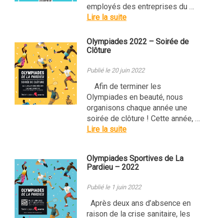
employés des entreprises du …
Lire la suite
Olympiades 2022 – Soirée de
Clôture
Publié le 20 juin 2022
Afin de terminer les
Olympiades en beauté, nous
organisons chaque année une
soirée de clôture ! Cette année, …
Lire la suite
Olympiades Sportives de La
Pardieu – 2022
Publié le 1 juin 2022
Après deux ans d’absence en
raison de la crise sanitaire, les