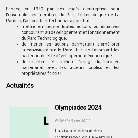
Fondée en 1980 par des chefs d’entreprise pour
l’ensemble des membres du Parc Technologique de La
Pardieu, l’association Technopar a pour but :
mettre en oeuvre toutes actions ou initiatives
concourant au développement et fonctionnement
du Parc Technologique.
de mener les actions permettant d’améliorer
la convivialité sur le Parc tout en favorisant les
partenariats et le développement économique.
de maintenir et améliorer l’image du Parc en
partenariat avec les acteurs publics et les
propriétaires foncier.
Actualités
Olympiades 2024
Publié le 3 juin 2024
La 26ème édition des
Olympiades de La Pardieu