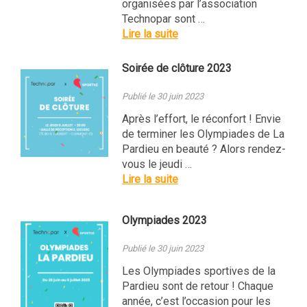
organisées par l’association
Technopar sont …
Lire la suite
Soirée de clôture 2023
Publié le 30 juin 2023
Après l’effort, le réconfort ! Envie
de terminer les Olympiades de La
Pardieu en beauté ? Alors rendez-
vous le jeudi …
Lire la suite
Olympiades 2023
Publié le 30 juin 2023
Les Olympiades sportives de la
Pardieu sont de retour ! Chaque
année, c’est l’occasion pour les