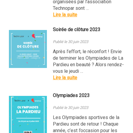
organisées par l’association
Technopar sont …
Lire la suite
Soirée de clôture 2023
Publié le 30 juin 2023
Après l’effort, le réconfort ! Envie
de terminer les Olympiades de La
Pardieu en beauté ? Alors rendez-
vous le jeudi …
Lire la suite
Olympiades 2023
Publié le 30 juin 2023
Les Olympiades sportives de la
Pardieu sont de retour ! Chaque
année, c’est l’occasion pour les