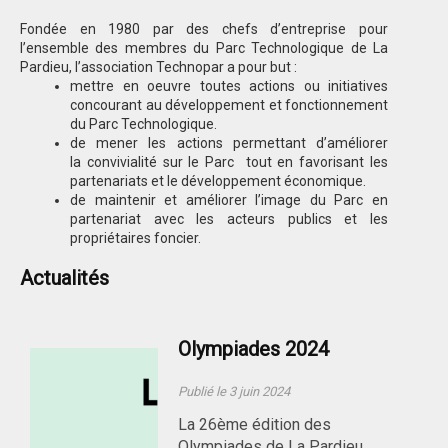
Fondée en 1980 par des chefs d’entreprise pour
l’ensemble des membres du Parc Technologique de La
Pardieu, l’association Technopar a pour but :
mettre en oeuvre toutes actions ou initiatives
concourant au développement et fonctionnement
du Parc Technologique.
de mener les actions permettant d’améliorer
la convivialité sur le Parc tout en favorisant les
partenariats et le développement économique.
de maintenir et améliorer l’image du Parc en
partenariat avec les acteurs publics et les
propriétaires foncier.
Actualités
Olympiades 2024
Publié le 3 juin 2024
La 26ème édition des
Olympiades de La Pardieu