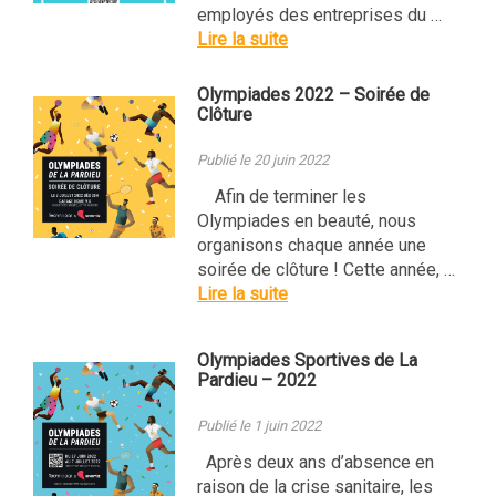
employés des entreprises du …
Lire la suite
Olympiades 2022 – Soirée de
Clôture
Publié le 20 juin 2022
Afin de terminer les
Olympiades en beauté, nous
organisons chaque année une
soirée de clôture ! Cette année, …
Lire la suite
Olympiades Sportives de La
Pardieu – 2022
Publié le 1 juin 2022
Après deux ans d’absence en
raison de la crise sanitaire, les